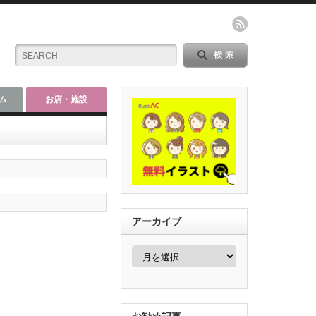
ム
お店・施設
アーカイブ