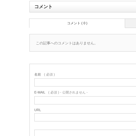
コメント
コメント ( 0 )
この記事へのコメントはありません。
名前
( 必須 )
E-MAIL
( 必須 ) - 公開されません -
URL