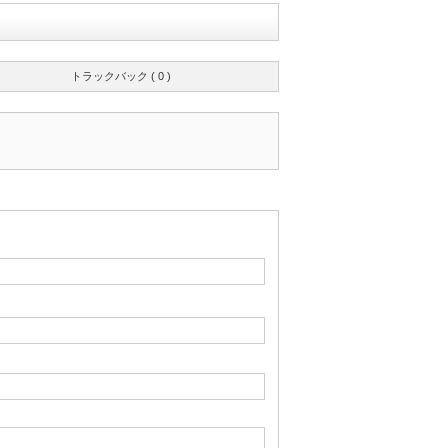
トラックバック ( 0 )