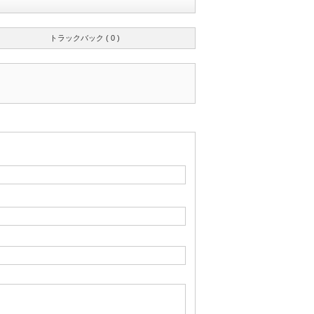
トラックバック ( 0 )