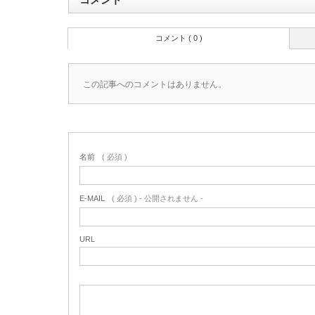
コメント ( 0 )
この記事へのコメントはありません。
名前
( 必須 )
E-MAIL
( 必須 ) - 公開されません -
URL