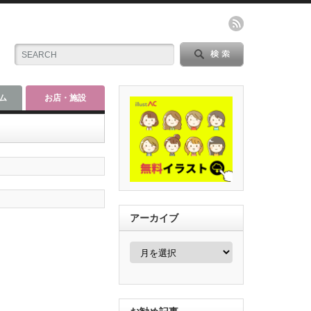
ム
お店・施設
アーカイブ