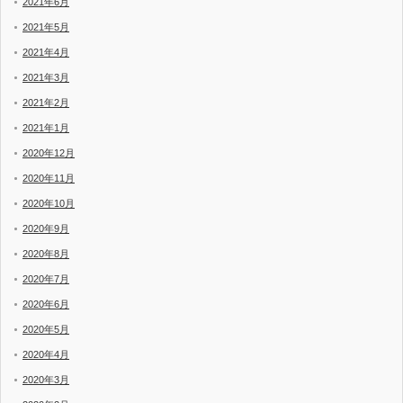
2021年6月
2021年5月
2021年4月
2021年3月
2021年2月
2021年1月
2020年12月
2020年11月
2020年10月
2020年9月
2020年8月
2020年7月
2020年6月
2020年5月
2020年4月
2020年3月