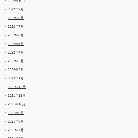
2022年10月
2022年9月
2022年8月
2022年7月
2022年6月
2022年5月
2022年4月
2022年3月
2022年2月
2022年1月
2021年12月
2021年11月
2021年10月
2021年9月
2021年8月
2021年7月