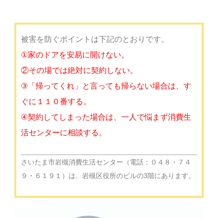
被害を防ぐポイントは下記のとおりです。
①家のドアを安易に開けない。
②その場では絶対に契約しない。
③「帰ってくれ」と言っても帰らない場合は、す
ぐに１１０番する。
④契約してしまった場合は、一人で悩まず消費生
活センターに相談する。
さいたま市岩槻消費生活センター（電話：０４８・７４
９・６１９１）は、岩槻区役所のビルの3階にあります。