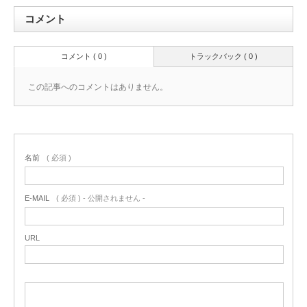
コメント
コメント ( 0 )
トラックバック ( 0 )
この記事へのコメントはありません。
名前
( 必須 )
E-MAIL
( 必須 ) - 公開されません -
URL