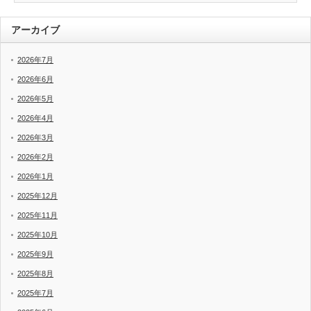
アーカイブ
2026年7月
2026年6月
2026年5月
2026年4月
2026年3月
2026年2月
2026年1月
2025年12月
2025年11月
2025年10月
2025年9月
2025年8月
2025年7月