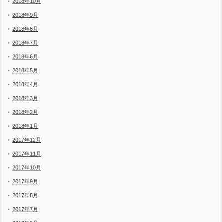
2018年10月
2018年9月
2018年8月
2018年7月
2018年6月
2018年5月
2018年4月
2018年3月
2018年2月
2018年1月
2017年12月
2017年11月
2017年10月
2017年9月
2017年8月
2017年7月