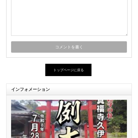
トップページに戻る
インフォメーション