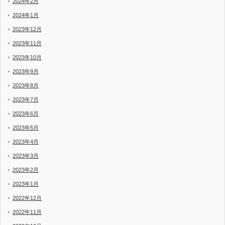
2024年2月
2024年1月
2023年12月
2023年11月
2023年10月
2023年9月
2023年8月
2023年7月
2023年6月
2023年5月
2023年4月
2023年3月
2023年2月
2023年1月
2022年12月
2022年11月