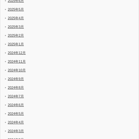
2025年6月
2025年5月
2025年4月
2025年3月
2025年2月
2025年1月
2024年12月
2024年11月
2024年10月
2024年9月
2024年8月
2024年7月
2024年6月
2024年5月
2024年4月
2024年3月