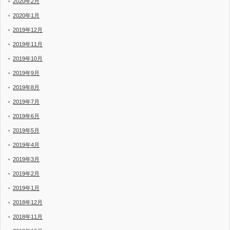
2020年2月
2020年1月
2019年12月
2019年11月
2019年10月
2019年9月
2019年8月
2019年7月
2019年6月
2019年5月
2019年4月
2019年3月
2019年2月
2019年1月
2018年12月
2018年11月