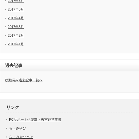
2017年6月
2017年5月
2017年4月
2017年3月
2017年2月
2017年1月
過去記事
移動済み過去記事一覧へ
リンク
PCサポート倶楽部・教室運営事業
ら・みやび
ら・みやびとは