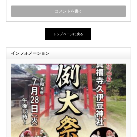
トップページに戻る
インフォメーション