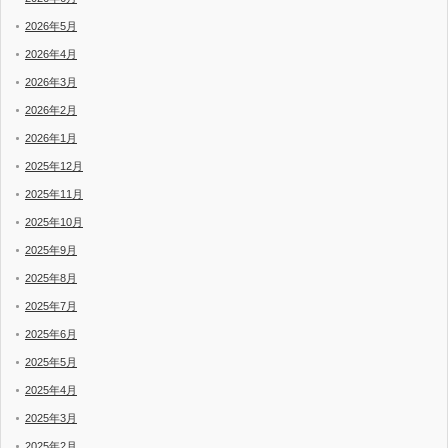
2026年5月
2026年4月
2026年3月
2026年2月
2026年1月
2025年12月
2025年11月
2025年10月
2025年9月
2025年8月
2025年7月
2025年6月
2025年5月
2025年4月
2025年3月
2025年2月