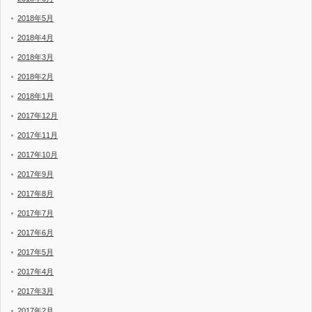
2018年5月
2018年4月
2018年3月
2018年2月
2018年1月
2017年12月
2017年11月
2017年10月
2017年9月
2017年8月
2017年7月
2017年6月
2017年5月
2017年4月
2017年3月
2017年2月