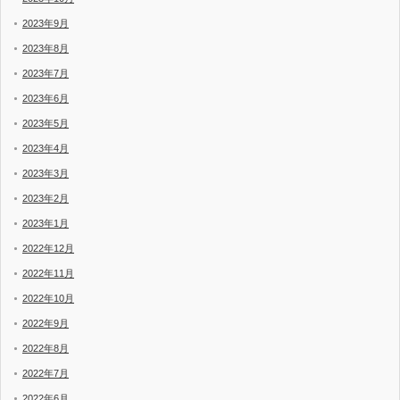
2023年9月
2023年8月
2023年7月
2023年6月
2023年5月
2023年4月
2023年3月
2023年2月
2023年1月
2022年12月
2022年11月
2022年10月
2022年9月
2022年8月
2022年7月
2022年6月