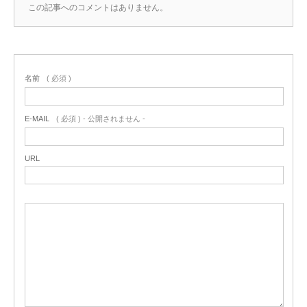
この記事へのコメントはありません。
名前
( 必須 )
E-MAIL
( 必須 ) - 公開されません -
URL