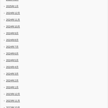
2025年1月
2024年12月
2024年11月
2024年10月
2024年9月
2024年8月
2024年7月
2024年6月
2024年5月
2024年4月
2024年3月
2024年2月
2024年1月
2023年12月
2023年11月
2023年10月