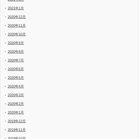
2021年1月
2020年12月
2020年11月
2020年10月
2020年9月
2020年8月
2020年7月
2020年6月
2020年5月
2020年4月
2020年3月
2020年2月
2020年1月
2019年12月
2019年11月
2019年10月