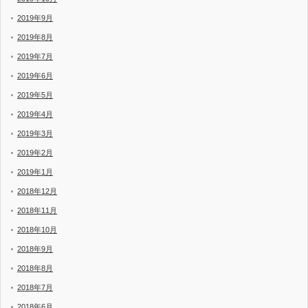
2019年9月
2019年8月
2019年7月
2019年6月
2019年5月
2019年4月
2019年3月
2019年2月
2019年1月
2018年12月
2018年11月
2018年10月
2018年9月
2018年8月
2018年7月
2018年6月