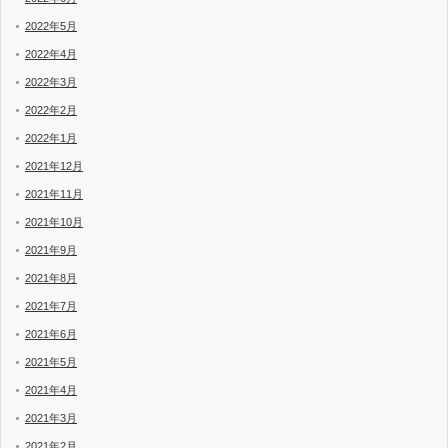
2022年5月
2022年4月
2022年3月
2022年2月
2022年1月
2021年12月
2021年11月
2021年10月
2021年9月
2021年8月
2021年7月
2021年6月
2021年5月
2021年4月
2021年3月
2021年2月