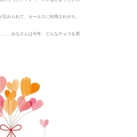
が忘れられて、セールスに利用されがち。
……、みなさんは今年、どんなチョコを買