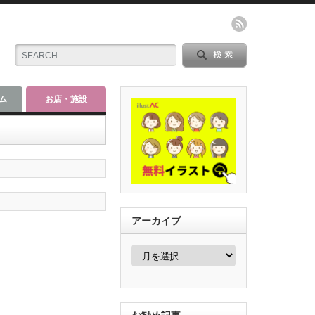
ム
お店・施設
アーカイブ