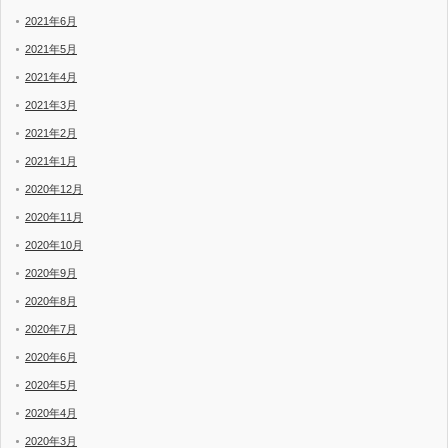
2021年6月
2021年5月
2021年4月
2021年3月
2021年2月
2021年1月
2020年12月
2020年11月
2020年10月
2020年9月
2020年8月
2020年7月
2020年6月
2020年5月
2020年4月
2020年3月