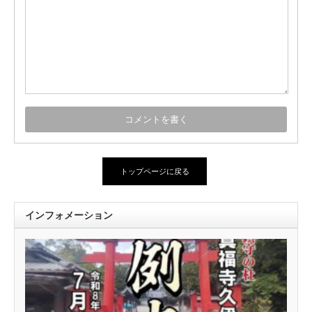
トップページに戻る
インフォメーション