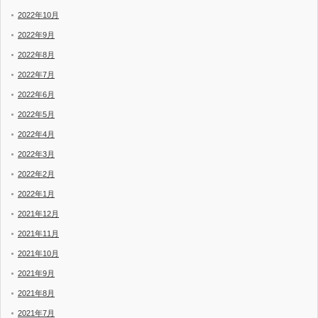
2022年10月
2022年9月
2022年8月
2022年7月
2022年6月
2022年5月
2022年4月
2022年3月
2022年2月
2022年1月
2021年12月
2021年11月
2021年10月
2021年9月
2021年8月
2021年7月