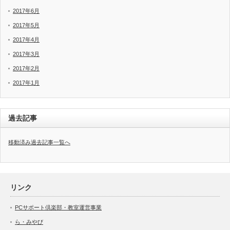
2017年6月
2017年5月
2017年4月
2017年3月
2017年2月
2017年1月
過去記事
移動済み過去記事一覧へ
リンク
PCサポート倶楽部・教室運営事業
ら・みやび