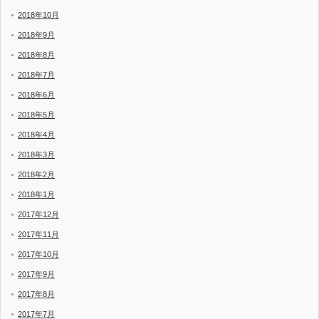
2018年10月
2018年9月
2018年8月
2018年7月
2018年6月
2018年5月
2018年4月
2018年3月
2018年2月
2018年1月
2017年12月
2017年11月
2017年10月
2017年9月
2017年8月
2017年7月