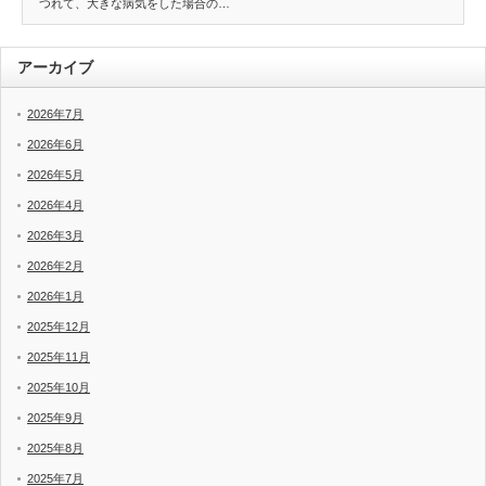
つれて、大きな病気をした場合の…
アーカイブ
2026年7月
2026年6月
2026年5月
2026年4月
2026年3月
2026年2月
2026年1月
2025年12月
2025年11月
2025年10月
2025年9月
2025年8月
2025年7月