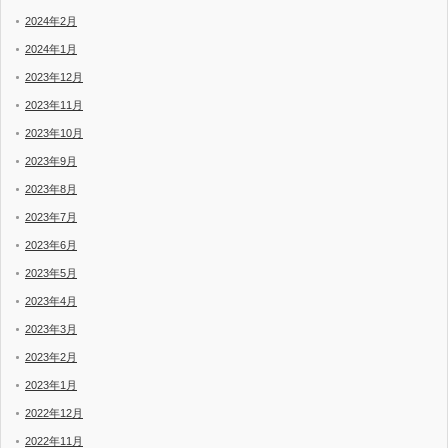
2024年2月
2024年1月
2023年12月
2023年11月
2023年10月
2023年9月
2023年8月
2023年7月
2023年6月
2023年5月
2023年4月
2023年3月
2023年2月
2023年1月
2022年12月
2022年11月