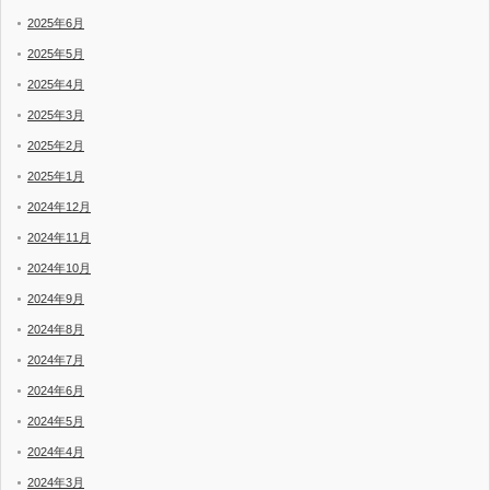
2025年6月
2025年5月
2025年4月
2025年3月
2025年2月
2025年1月
2024年12月
2024年11月
2024年10月
2024年9月
2024年8月
2024年7月
2024年6月
2024年5月
2024年4月
2024年3月