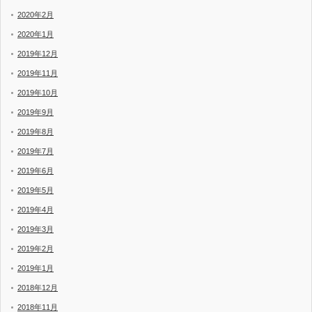
2020年2月
2020年1月
2019年12月
2019年11月
2019年10月
2019年9月
2019年8月
2019年7月
2019年6月
2019年5月
2019年4月
2019年3月
2019年2月
2019年1月
2018年12月
2018年11月