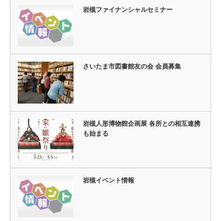
岩槻ファイナンシャルセミナー
さいたま市図書館友の会 会員募集
岩槻人形博物館企画展 各所との相互連携
も始まる
岩槻イベント情報