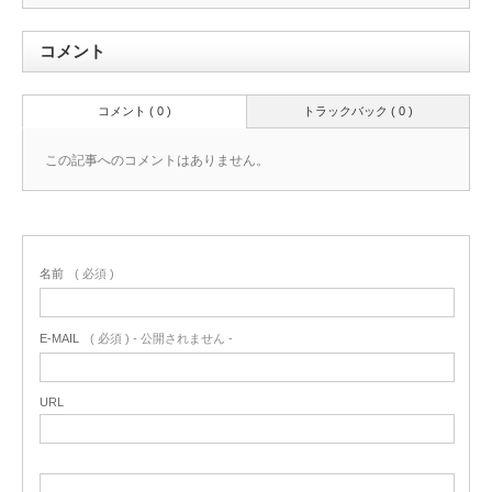
コメント
コメント ( 0 )
トラックバック ( 0 )
この記事へのコメントはありません。
名前
( 必須 )
E-MAIL
( 必須 ) - 公開されません -
URL