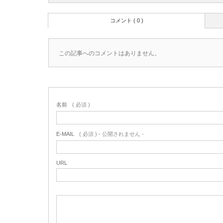
コメント ( 0 )
この記事へのコメントはありません。
名前
( 必須 )
E-MAIL
( 必須 ) - 公開されません -
URL