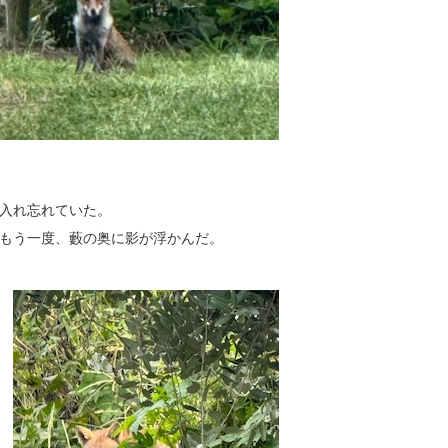
入れ忘れていた。
もう一度、藪の奥に影が浮かんだ。