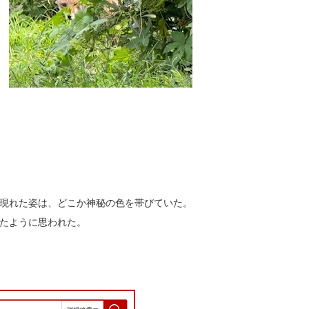
現れた姿は、どこか神秘の色を帯びていた。
たように思われた。