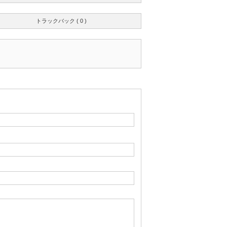
トラックバック ( 0 )