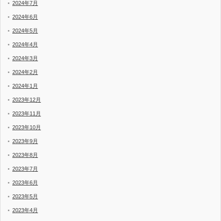
2024年7月
2024年6月
2024年5月
2024年4月
2024年3月
2024年2月
2024年1月
2023年12月
2023年11月
2023年10月
2023年9月
2023年8月
2023年7月
2023年6月
2023年5月
2023年4月