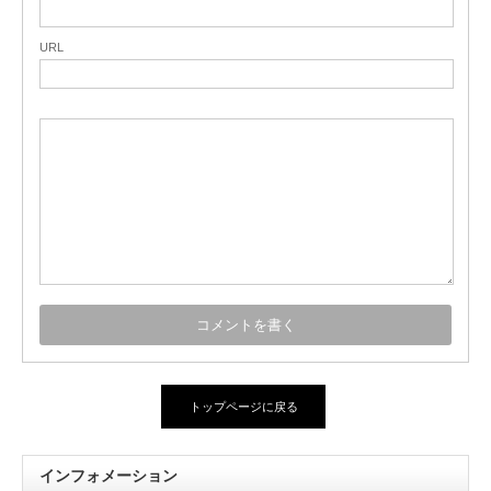
URL
トップページに戻る
インフォメーション