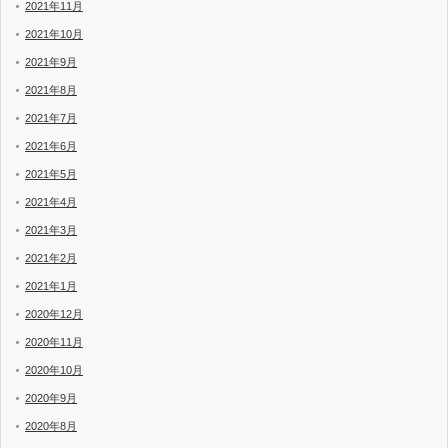
2021年11月
2021年10月
2021年9月
2021年8月
2021年7月
2021年6月
2021年5月
2021年4月
2021年3月
2021年2月
2021年1月
2020年12月
2020年11月
2020年10月
2020年9月
2020年8月