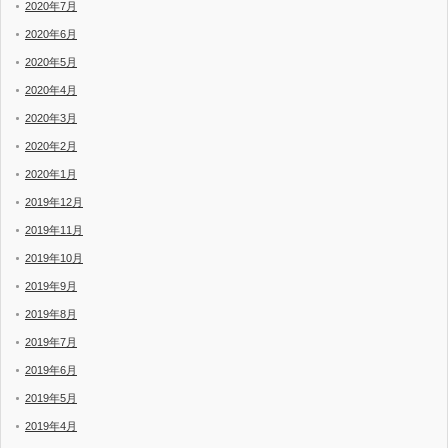
2020年7月
2020年6月
2020年5月
2020年4月
2020年3月
2020年2月
2020年1月
2019年12月
2019年11月
2019年10月
2019年9月
2019年8月
2019年7月
2019年6月
2019年5月
2019年4月