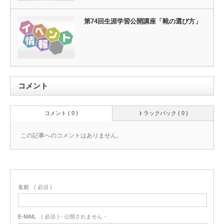
第74回生涯学習公開講座「靴の選び方」
コメント
コメント ( 0 )
トラックバック ( 0 )
この記事へのコメントはありません。
名前
( 必須 )
E-MAIL
( 必須 ) - 公開されません -