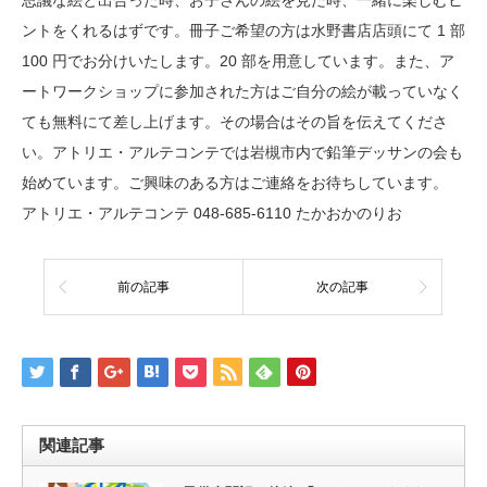
思議な絵と出合った時、お子さんの絵を見た時、一緒に楽しむヒ
ントをくれるはずです。冊子ご希望の方は水野書店店頭にて 1 部
100 円でお分けいたします。20 部を用意しています。また、ア
ートワークショップに参加された方はご自分の絵が載っていなく
ても無料にて差し上げます。その場合はその旨を伝えてくださ
い。アトリエ・アルテコンテでは岩槻市内で鉛筆デッサンの会も
始めています。ご興味のある方はご連絡をお待ちしています。
アトリエ・アルテコンテ 048-685-6110 たかおかのりお
前の記事
次の記事
関連記事