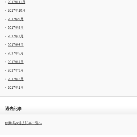
2017年11月
2017年10月
2017年9月
2017年8月
2017年7月
2017年6月
2017年5月
2017年4月
2017年3月
2017年2月
2017年1月
過去記事
移動済み過去記事一覧へ