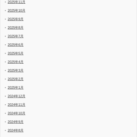
2025年11月
2025年10月
2025年9月
2025年8月
2025年7月
2025年6月
2025年5月
2025年4月
2025年3月
2025年2月
2025年1月
2024年12月
2024年11月
2024年10月
2024年9月
2024年8月