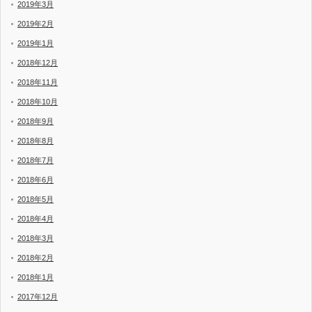
2019年3月
2019年2月
2019年1月
2018年12月
2018年11月
2018年10月
2018年9月
2018年8月
2018年7月
2018年6月
2018年5月
2018年4月
2018年3月
2018年2月
2018年1月
2017年12月