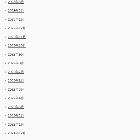
2023年3月
2023年2月
2023年1月
2022年12月
2022年11月
2022年10月
2022年9月
2022年8月
2022年7月
2022年6月
2022年5月
2022年4月
2022年3月
2022年2月
2022年1月
2021年12月