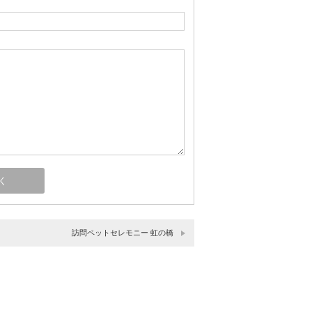
訪問ペットセレモニー 虹の橋