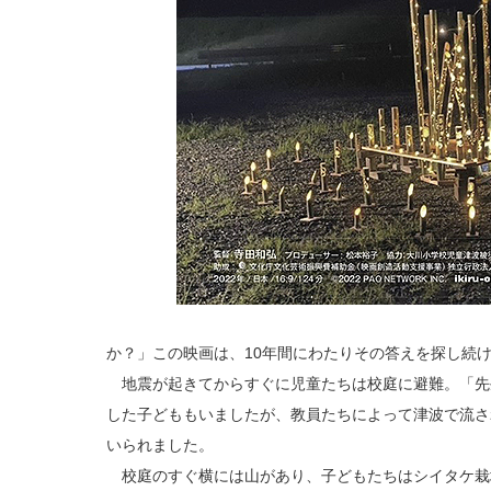
か？」この映画は、10年間にわたりその答えを探し続
地震が起きてからすぐに児童たちは校庭に避難。「先
した子どももいましたが、教員たちによって津波で流さ
いられました。
校庭のすぐ横には山があり、子どもたちはシイタケ栽