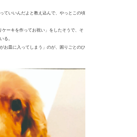
っていいんだよと教え込んで、やっとこの頃
りケーキを作ってお祝い」をしたそうで、そ
いる。
がお皿に入ってしまう」のが、困りごとのひ