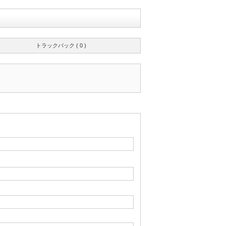
トラックバック ( 0 )