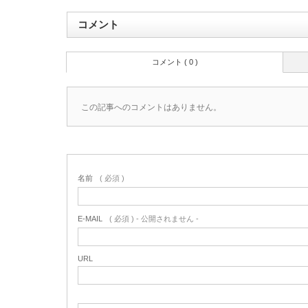
コメント
コメント ( 0 )
この記事へのコメントはありません。
名前
( 必須 )
E-MAIL
( 必須 ) - 公開されません -
URL