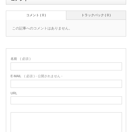
コメント ( 0 )
トラックバック ( 0 )
この記事へのコメントはありません。
名前
( 必須 )
E-MAIL
( 必須 ) - 公開されません -
URL