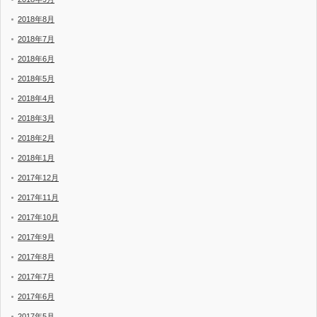
2018年8月
2018年7月
2018年6月
2018年5月
2018年4月
2018年3月
2018年2月
2018年1月
2017年12月
2017年11月
2017年10月
2017年9月
2017年8月
2017年7月
2017年6月
2017年5月