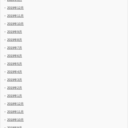
2019年12月
2019年11月
2019年10月
2019年9月
2019年8月
2019年7月
2019年6月
2019年5月
2019年4月
2019年3月
2019年2月
2019年1月
2018年12月
2018年11月
2018年10月
2018年9月