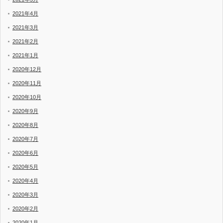
2021年4月
2021年3月
2021年2月
2021年1月
2020年12月
2020年11月
2020年10月
2020年9月
2020年8月
2020年7月
2020年6月
2020年5月
2020年4月
2020年3月
2020年2月
2020年1月