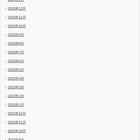
2023年12月
2023年11月
2023年10月
2023年9月
2023年8月
2023年7月
2023年6月
2023年5月
2023年4月
2023年3月
2023年2月
2023年1月
2022年12月
2022年11月
2022年10月
2022年9月