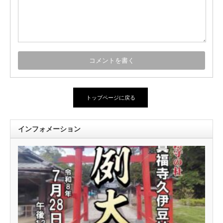
トップページに戻る
インフォメーション