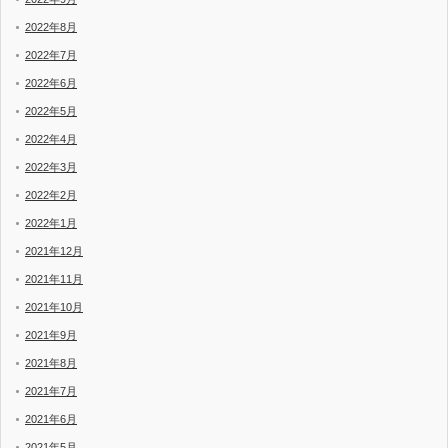
2022年8月
2022年7月
2022年6月
2022年5月
2022年4月
2022年3月
2022年2月
2022年1月
2021年12月
2021年11月
2021年10月
2021年9月
2021年8月
2021年7月
2021年6月
2021年5月