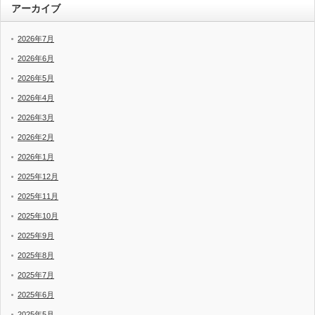
アーカイブ
2026年7月
2026年6月
2026年5月
2026年4月
2026年3月
2026年2月
2026年1月
2025年12月
2025年11月
2025年10月
2025年9月
2025年8月
2025年7月
2025年6月
2025年5月