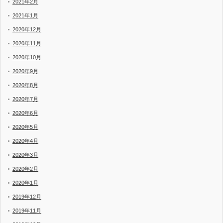
2021年2月
2021年1月
2020年12月
2020年11月
2020年10月
2020年9月
2020年8月
2020年7月
2020年6月
2020年5月
2020年4月
2020年3月
2020年2月
2020年1月
2019年12月
2019年11月