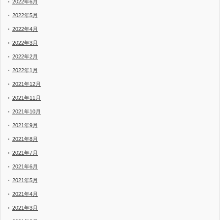
2022年6月
2022年5月
2022年4月
2022年3月
2022年2月
2022年1月
2021年12月
2021年11月
2021年10月
2021年9月
2021年8月
2021年7月
2021年6月
2021年5月
2021年4月
2021年3月