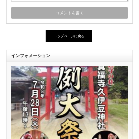
トップページに戻る
インフォメーション