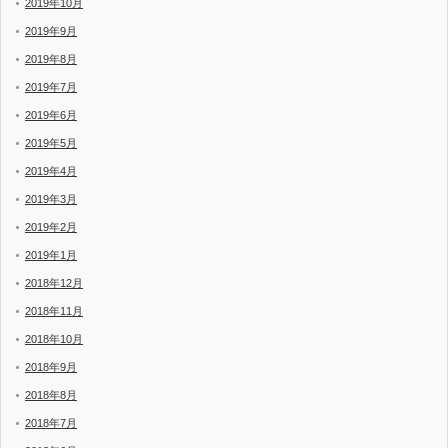
2019年10月
2019年9月
2019年8月
2019年7月
2019年6月
2019年5月
2019年4月
2019年3月
2019年2月
2019年1月
2018年12月
2018年11月
2018年10月
2018年9月
2018年8月
2018年7月