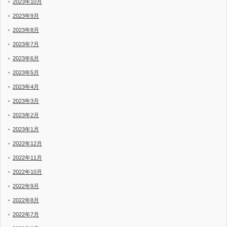
2023年10月
2023年9月
2023年8月
2023年7月
2023年6月
2023年5月
2023年4月
2023年3月
2023年2月
2023年1月
2022年12月
2022年11月
2022年10月
2022年9月
2022年8月
2022年7月