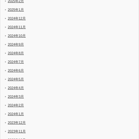
2025年2月
2025年1月
2024年12月
2024年11月
2024年10月
2024年9月
2024年8月
2024年7月
2024年6月
2024年5月
2024年4月
2024年3月
2024年2月
2024年1月
2023年12月
2023年11月