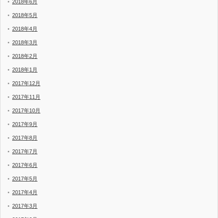
2018年6月
2018年5月
2018年4月
2018年3月
2018年2月
2018年1月
2017年12月
2017年11月
2017年10月
2017年9月
2017年8月
2017年7月
2017年6月
2017年5月
2017年4月
2017年3月