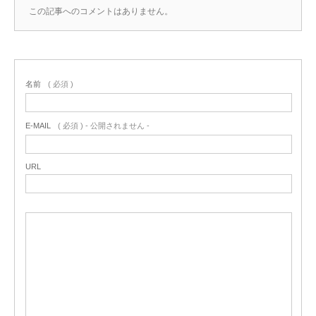
この記事へのコメントはありません。
名前
( 必須 )
E-MAIL
( 必須 ) - 公開されません -
URL