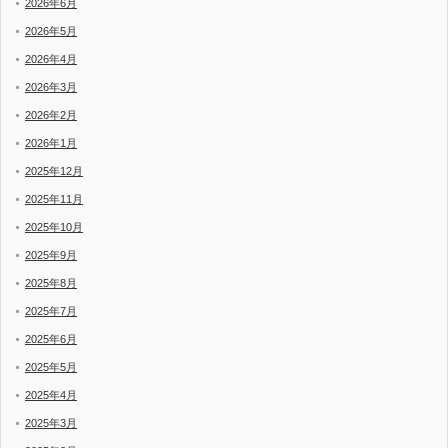
2026年6月
2026年5月
2026年4月
2026年3月
2026年2月
2026年1月
2025年12月
2025年11月
2025年10月
2025年9月
2025年8月
2025年7月
2025年6月
2025年5月
2025年4月
2025年3月