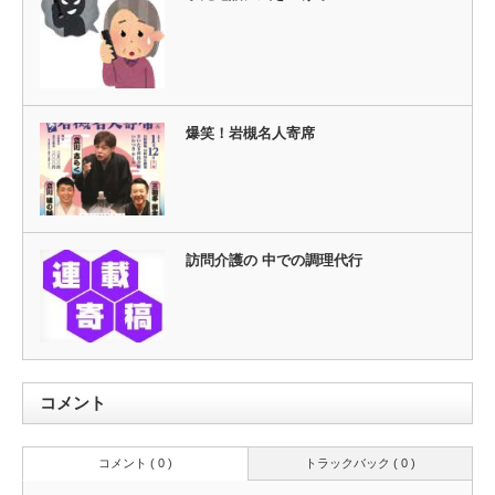
爆笑！岩槻名人寄席
訪問介護の 中での調理代行
コメント
コメント ( 0 )
トラックバック ( 0 )