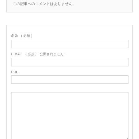
この記事へのコメントはありません。
名前
( 必須 )
E-MAIL
( 必須 ) - 公開されません -
URL