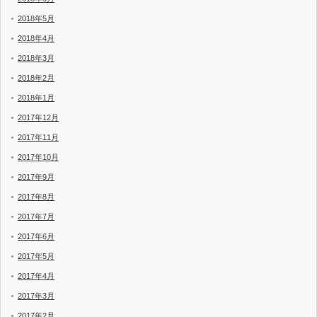
2018年5月
2018年4月
2018年3月
2018年2月
2018年1月
2017年12月
2017年11月
2017年10月
2017年9月
2017年8月
2017年7月
2017年6月
2017年5月
2017年4月
2017年3月
2017年2月