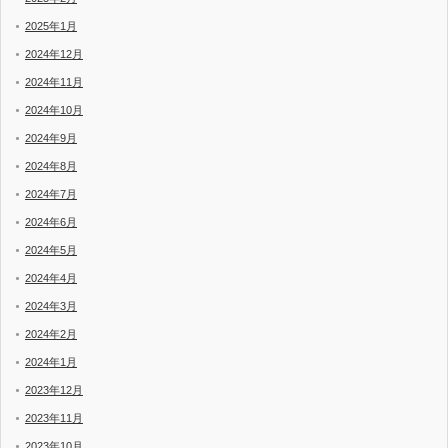
2025年1月
2024年12月
2024年11月
2024年10月
2024年9月
2024年8月
2024年7月
2024年6月
2024年5月
2024年4月
2024年3月
2024年2月
2024年1月
2023年12月
2023年11月
2023年10月