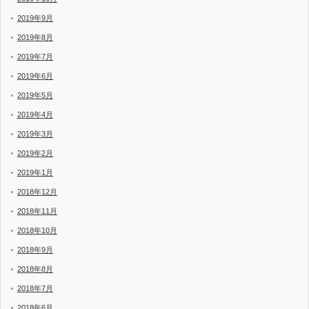
2019年9月
2019年8月
2019年7月
2019年6月
2019年5月
2019年4月
2019年3月
2019年2月
2019年1月
2018年12月
2018年11月
2018年10月
2018年9月
2018年8月
2018年7月
2018年6月