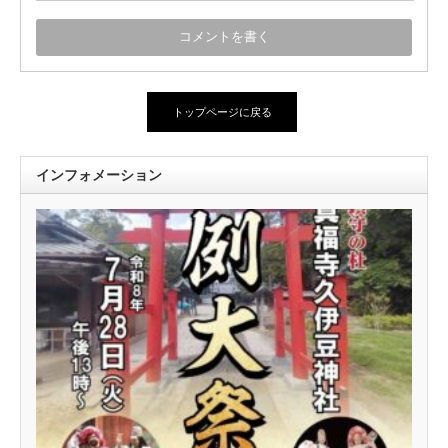
トップページに戻る
インフォメーション