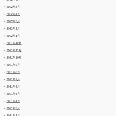
2022年5月
2022年4月
2022年3月
2022年2月
2022年1月
2021年12月
2021年11月
2021年10月
2021年9月
2021年8月
2021年7月
2021年6月
2021年5月
2021年4月
2021年3月
2021年2月