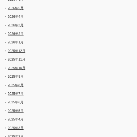
2026年5月
2026年4月
2026年3月
2026年2月
2026年1月
2025年12月
2025年11月
2025年10月
2025年9月
2025年8月
2025年7月
2025年6月
2025年5月
2025年4月
2025年3月
2025年2月