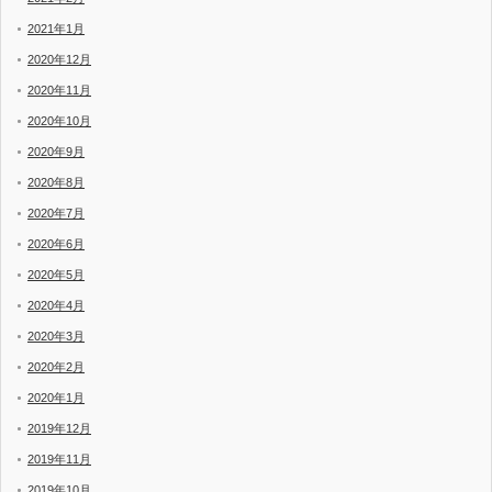
2021年1月
2020年12月
2020年11月
2020年10月
2020年9月
2020年8月
2020年7月
2020年6月
2020年5月
2020年4月
2020年3月
2020年2月
2020年1月
2019年12月
2019年11月
2019年10月