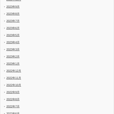
2023年9月
2023年8月
2023年7月
2023年6月
2023年5月
2023年4月
2023年3月
2023年2月
2023年1月
2022年12月
2022年11月
2022年10月
2022年9月
2022年8月
2022年7月
2022年6月