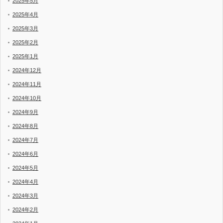
2025年5月
2025年4月
2025年3月
2025年2月
2025年1月
2024年12月
2024年11月
2024年10月
2024年9月
2024年8月
2024年7月
2024年6月
2024年5月
2024年4月
2024年3月
2024年2月