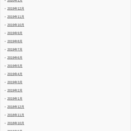
2020年1月
2019年12月
2019年11月
2019年10月
2019年9月
2019年8月
2019年7月
2019年6月
2019年5月
2019年4月
2019年3月
2019年2月
2019年1月
2018年12月
2018年11月
2018年10月