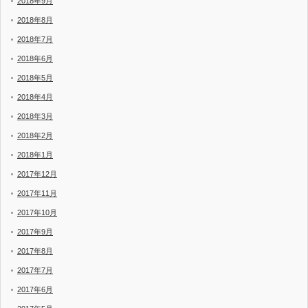
2018年9月
2018年8月
2018年7月
2018年6月
2018年5月
2018年4月
2018年3月
2018年2月
2018年1月
2017年12月
2017年11月
2017年10月
2017年9月
2017年8月
2017年7月
2017年6月