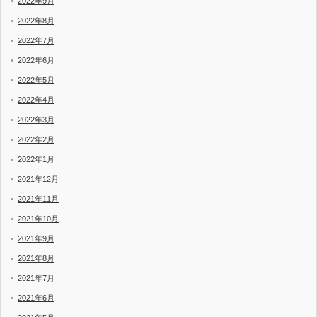
2022年9月
2022年8月
2022年7月
2022年6月
2022年5月
2022年4月
2022年3月
2022年2月
2022年1月
2021年12月
2021年11月
2021年10月
2021年9月
2021年8月
2021年7月
2021年6月