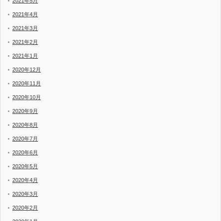
2021年5月
2021年4月
2021年3月
2021年2月
2021年1月
2020年12月
2020年11月
2020年10月
2020年9月
2020年8月
2020年7月
2020年6月
2020年5月
2020年4月
2020年3月
2020年2月