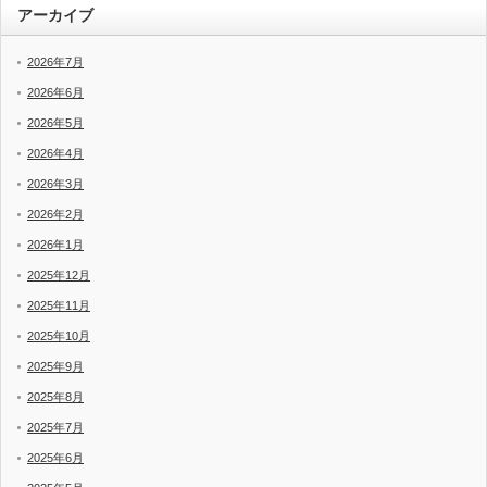
アーカイブ
2026年7月
2026年6月
2026年5月
2026年4月
2026年3月
2026年2月
2026年1月
2025年12月
2025年11月
2025年10月
2025年9月
2025年8月
2025年7月
2025年6月