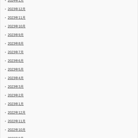
2024年1月
2023年12月
2023年11月
2023年10月
2023年9月
2023年8月
2023年7月
2023年6月
2023年5月
2023年4月
2023年3月
2023年2月
2023年1月
2022年12月
2022年11月
2022年10月