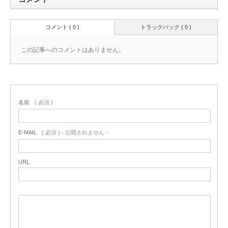
コメント ( 0 )
トラックバック ( 0 )
この記事へのコメントはありません。
名前
( 必須 )
E-MAIL
( 必須 ) - 公開されません -
URL