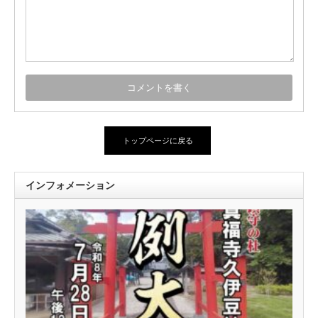
トップページに戻る
インフォメーション