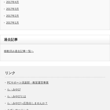
2017年4月
2017年3月
2017年2月
2017年1月
過去記事
移動済み過去記事一覧へ
リンク
PCサポート倶楽部・教室運営事業
ら・みやび
ら・みやびとは
ら・みやびへ広告出しませんか？
スポンサーリンク