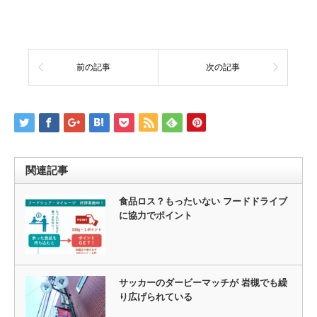
前の記事
次の記事
関連記事
食品ロス？もったいない フードドライブ
に協力でポイント
サッカーのダービーマッチが 岩槻でも繰
り広げられている