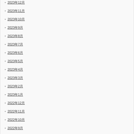
2023年12月
2023年11月
2023年10月
2023年9月
2023年8月
2023年7月
2023年6月
2023年5月
2023年4月
2023年3月
2023年2月
2023年1月
2022年12月
2022年11月
2022年10月
2022年9月