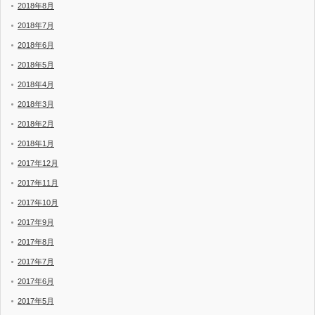
2018年8月
2018年7月
2018年6月
2018年5月
2018年4月
2018年3月
2018年2月
2018年1月
2017年12月
2017年11月
2017年10月
2017年9月
2017年8月
2017年7月
2017年6月
2017年5月