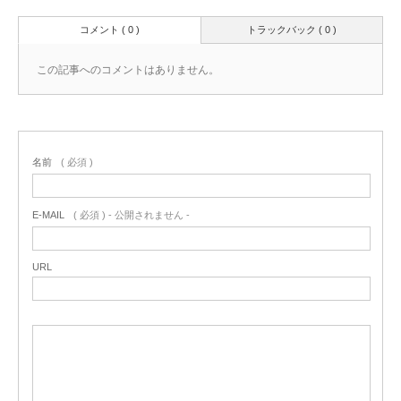
コメント ( 0 )
トラックバック ( 0 )
この記事へのコメントはありません。
名前
( 必須 )
E-MAIL
( 必須 ) - 公開されません -
URL