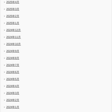
2025年4月
2025年3月
2025年2月
2025年1月
2024年12月
2024年11月
2024年10月
2024年9月
2024年8月
2024年7月
2024年6月
2024年5月
2024年4月
2024年3月
2024年2月
2024年1月