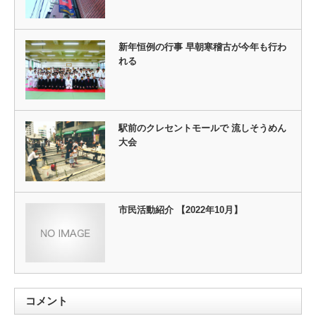
新年恒例の行事 早朝寒稽古が今年も行わ
れる
駅前のクレセントモールで 流しそうめん
大会
市民活動紹介 【2022年10月】
コメント