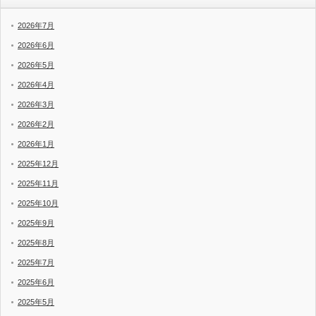
2026年7月
2026年6月
2026年5月
2026年4月
2026年3月
2026年2月
2026年1月
2025年12月
2025年11月
2025年10月
2025年9月
2025年8月
2025年7月
2025年6月
2025年5月