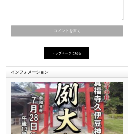
トップページに戻る
インフォメーション