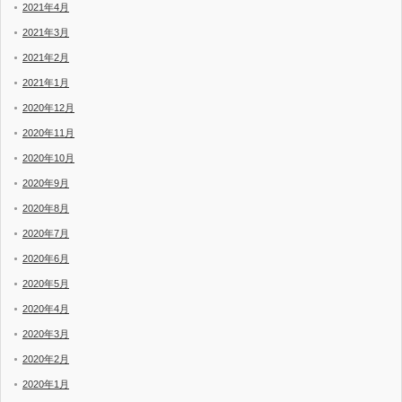
2021年4月
2021年3月
2021年2月
2021年1月
2020年12月
2020年11月
2020年10月
2020年9月
2020年8月
2020年7月
2020年6月
2020年5月
2020年4月
2020年3月
2020年2月
2020年1月