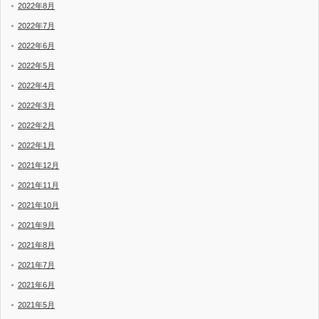
2022年8月
2022年7月
2022年6月
2022年5月
2022年4月
2022年3月
2022年2月
2022年1月
2021年12月
2021年11月
2021年10月
2021年9月
2021年8月
2021年7月
2021年6月
2021年5月