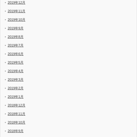
2019年12月
2019年11月
2019年10月
2019年9月
2019年8月
2019年7月
2019年6月
2019年5月
2019年4月
2019年3月
2019年2月
2019年1月
2018年12月
2018年11月
2018年10月
2018年9月