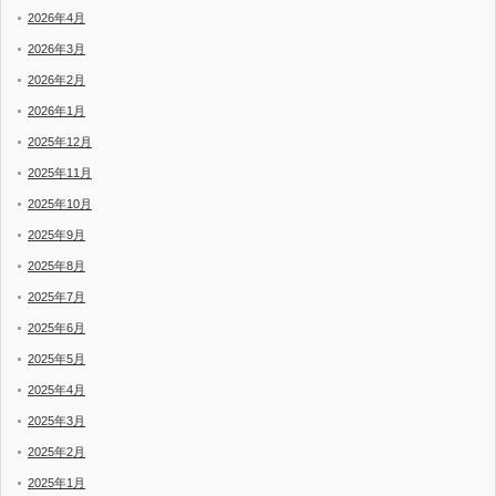
2026年4月
2026年3月
2026年2月
2026年1月
2025年12月
2025年11月
2025年10月
2025年9月
2025年8月
2025年7月
2025年6月
2025年5月
2025年4月
2025年3月
2025年2月
2025年1月