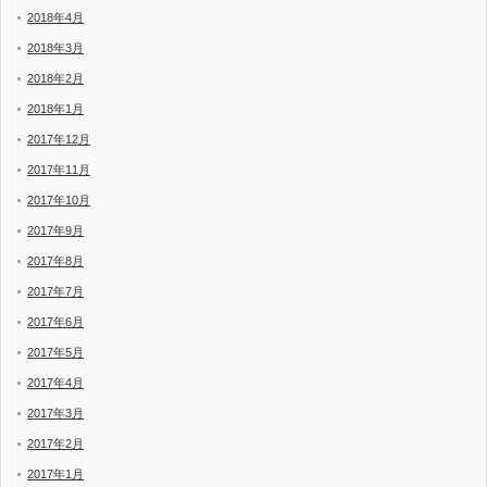
2018年4月
2018年3月
2018年2月
2018年1月
2017年12月
2017年11月
2017年10月
2017年9月
2017年8月
2017年7月
2017年6月
2017年5月
2017年4月
2017年3月
2017年2月
2017年1月