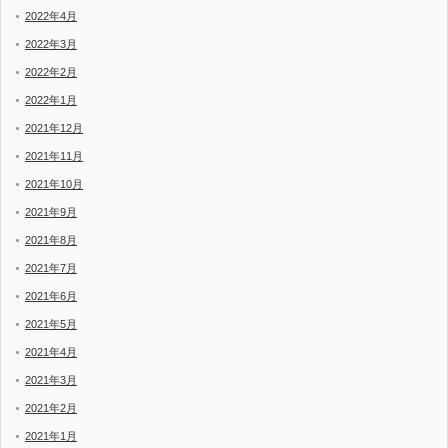
2022年4月
2022年3月
2022年2月
2022年1月
2021年12月
2021年11月
2021年10月
2021年9月
2021年8月
2021年7月
2021年6月
2021年5月
2021年4月
2021年3月
2021年2月
2021年1月