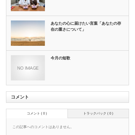
あなたの心に届けたい言葉「あなたの存
在の重さについて」
今月の短歌
コメント
コメント ( 0 )
トラックバック ( 0 )
この記事へのコメントはありません。