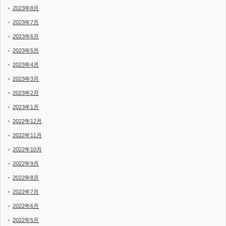
2023年8月
2023年7月
2023年6月
2023年5月
2023年4月
2023年3月
2023年2月
2023年1月
2022年12月
2022年11月
2022年10月
2022年9月
2022年8月
2022年7月
2022年6月
2022年5月