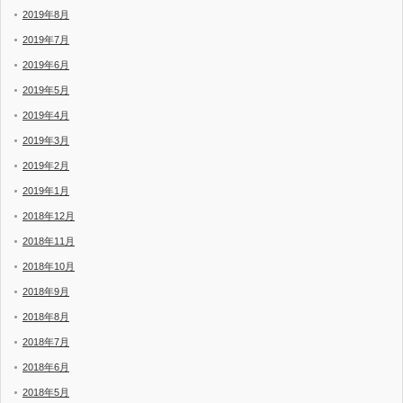
2019年8月
2019年7月
2019年6月
2019年5月
2019年4月
2019年3月
2019年2月
2019年1月
2018年12月
2018年11月
2018年10月
2018年9月
2018年8月
2018年7月
2018年6月
2018年5月