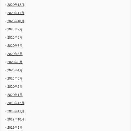
2020年12月
2020年11月
2020年10月
2020年9月
2020年8月
2020年7月
2020年6月
2020年5月
2020年4月
2020年3月
2020年2月
2020年1月
2019年12月
2019年11月
2019年10月
2019年9月