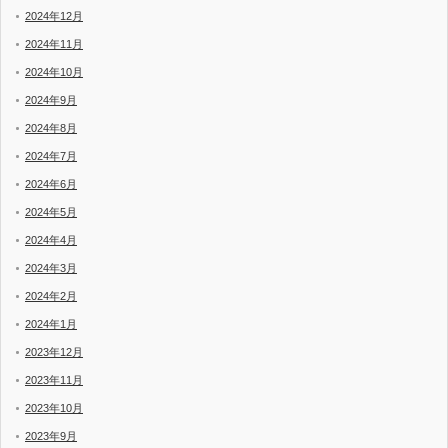
2024年12月
2024年11月
2024年10月
2024年9月
2024年8月
2024年7月
2024年6月
2024年5月
2024年4月
2024年3月
2024年2月
2024年1月
2023年12月
2023年11月
2023年10月
2023年9月