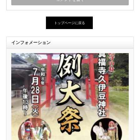
トップページに戻る
インフォメーション