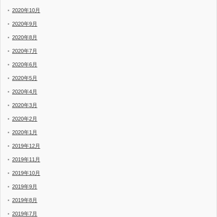
2020年10月
2020年9月
2020年8月
2020年7月
2020年6月
2020年5月
2020年4月
2020年3月
2020年2月
2020年1月
2019年12月
2019年11月
2019年10月
2019年9月
2019年8月
2019年7月