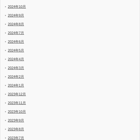
2024年10月
2024年9月
2024年8月
2024年7月
2024年6月
2024年5月
2024年4月
2024年3月
2024年2月
2024年1月
2023年12月
2023年11月
2023年10月
2023年9月
2023年8月
2023年7月