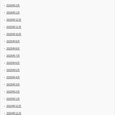
2026年2月
2026年1月
2025年12月
2025年11月
2025年10月
2025年9月
2025年8月
2025年7月
2025年6月
2025年5月
2025年4月
2025年3月
2025年2月
2025年1月
2024年12月
2024年11月