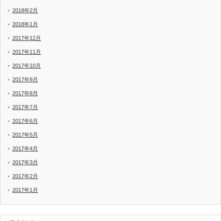
2018年2月
2018年1月
2017年12月
2017年11月
2017年10月
2017年9月
2017年8月
2017年7月
2017年6月
2017年5月
2017年4月
2017年3月
2017年2月
2017年1月