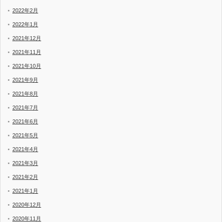
2022年2月
2022年1月
2021年12月
2021年11月
2021年10月
2021年9月
2021年8月
2021年7月
2021年6月
2021年5月
2021年4月
2021年3月
2021年2月
2021年1月
2020年12月
2020年11月