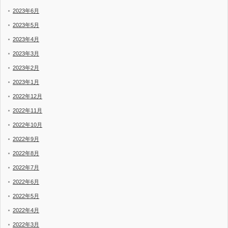
2023年6月
2023年5月
2023年4月
2023年3月
2023年2月
2023年1月
2022年12月
2022年11月
2022年10月
2022年9月
2022年8月
2022年7月
2022年6月
2022年5月
2022年4月
2022年3月