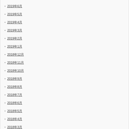
2019年6月
2019年5月
2019年4月
2019年3月
2019年2月
2019年1月
2018年12月
2018年11月
2018年10月
2018年9月
2018年8月
2018年7月
2018年6月
2018年5月
2018年4月
2018年3月