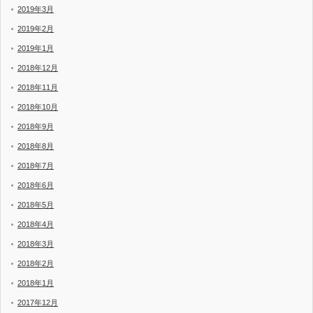
2019年3月
2019年2月
2019年1月
2018年12月
2018年11月
2018年10月
2018年9月
2018年8月
2018年7月
2018年6月
2018年5月
2018年4月
2018年3月
2018年2月
2018年1月
2017年12月