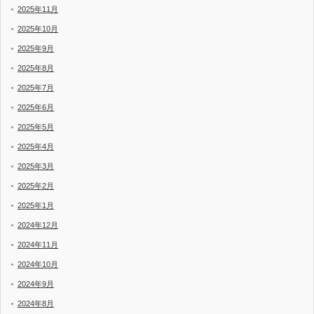
2025年11月
2025年10月
2025年9月
2025年8月
2025年7月
2025年6月
2025年5月
2025年4月
2025年3月
2025年2月
2025年1月
2024年12月
2024年11月
2024年10月
2024年9月
2024年8月