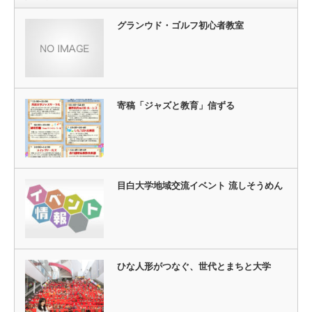
グランウド・ゴルフ初心者教室
寄稿「ジャズと教育」信ずる
目白大学地域交流イベント 流しそうめん
ひな人形がつなぐ、世代とまちと大学