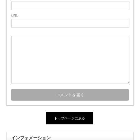
URL
トップページに戻る
インフォメーション