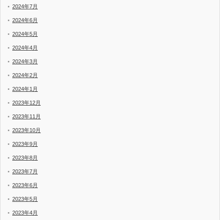
2024年7月
2024年6月
2024年5月
2024年4月
2024年3月
2024年2月
2024年1月
2023年12月
2023年11月
2023年10月
2023年9月
2023年8月
2023年7月
2023年6月
2023年5月
2023年4月