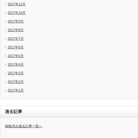
2017年11月
2017年10月
2017年9月
2017年8月
2017年7月
2017年6月
2017年5月
2017年4月
2017年3月
2017年2月
2017年1月
過去記事
移動済み過去記事一覧へ