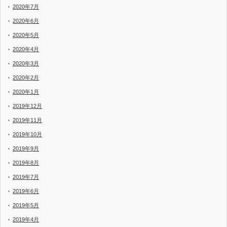
2020年7月
2020年6月
2020年5月
2020年4月
2020年3月
2020年2月
2020年1月
2019年12月
2019年11月
2019年10月
2019年9月
2019年8月
2019年7月
2019年6月
2019年5月
2019年4月