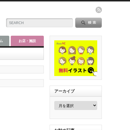
ム
お店・施設
アーカイブ