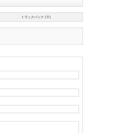
トラックバック ( 0 )