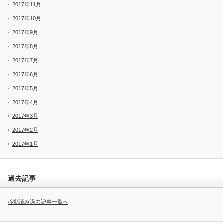
2017年11月
2017年10月
2017年9月
2017年8月
2017年7月
2017年6月
2017年5月
2017年4月
2017年3月
2017年2月
2017年1月
過去記事
移動済み過去記事一覧へ