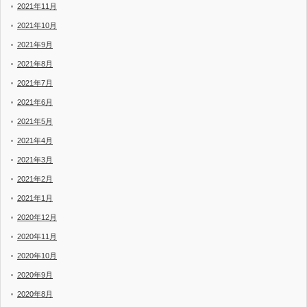
2021年11月
2021年10月
2021年9月
2021年8月
2021年7月
2021年6月
2021年5月
2021年4月
2021年3月
2021年2月
2021年1月
2020年12月
2020年11月
2020年10月
2020年9月
2020年8月