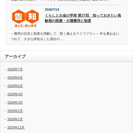
2026/7/14
くらしとお金の学校 第37回 知っておきたい高
齢期の医療・介護費用と制度
～費用の目安と制度を理解して、賢く備えるライフプラン～ 年を重ねるに
つれて、大きな病気をした場合の…
アーカイブ
2026年7月
2026年6月
2026年5月
2026年4月
2026年3月
2026年2月
2026年1月
2025年12月