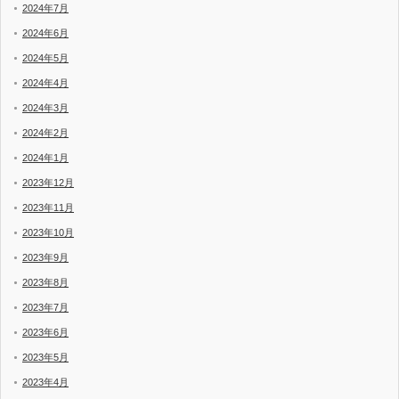
2024年7月
2024年6月
2024年5月
2024年4月
2024年3月
2024年2月
2024年1月
2023年12月
2023年11月
2023年10月
2023年9月
2023年8月
2023年7月
2023年6月
2023年5月
2023年4月