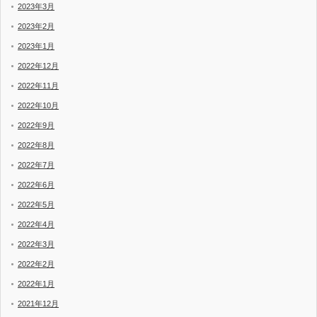
2023年3月
2023年2月
2023年1月
2022年12月
2022年11月
2022年10月
2022年9月
2022年8月
2022年7月
2022年6月
2022年5月
2022年4月
2022年3月
2022年2月
2022年1月
2021年12月