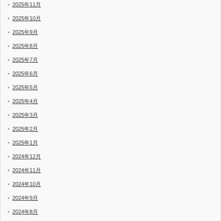
2025年11月
2025年10月
2025年9月
2025年8月
2025年7月
2025年6月
2025年5月
2025年4月
2025年3月
2025年2月
2025年1月
2024年12月
2024年11月
2024年10月
2024年9月
2024年8月