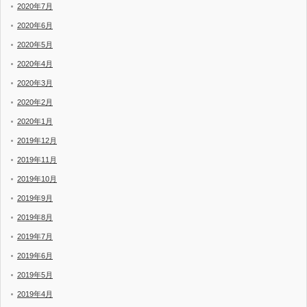
2020年7月
2020年6月
2020年5月
2020年4月
2020年3月
2020年2月
2020年1月
2019年12月
2019年11月
2019年10月
2019年9月
2019年8月
2019年7月
2019年6月
2019年5月
2019年4月