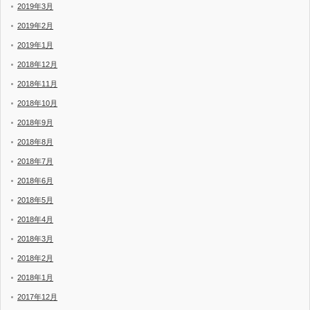
2019年3月
2019年2月
2019年1月
2018年12月
2018年11月
2018年10月
2018年9月
2018年8月
2018年7月
2018年6月
2018年5月
2018年4月
2018年3月
2018年2月
2018年1月
2017年12月