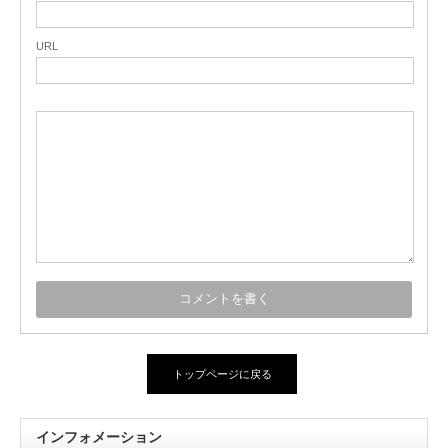
URL
トップページに戻る
インフォメーション