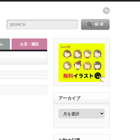
ム
お店・施設
アーカイブ