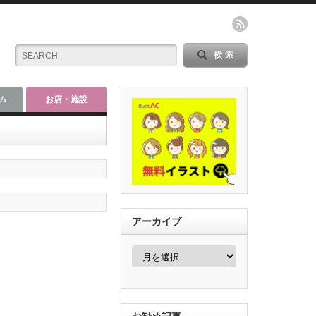
ム
お店・施設
アーカイブ