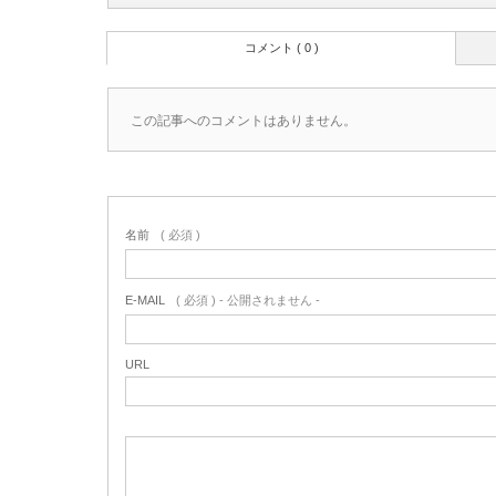
コメント ( 0 )
この記事へのコメントはありません。
名前
( 必須 )
E-MAIL
( 必須 ) - 公開されません -
URL