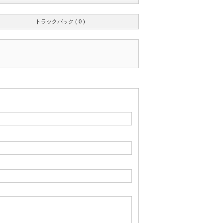
トラックバック ( 0 )