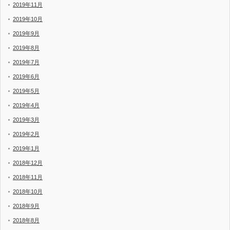
2019年11月
2019年10月
2019年9月
2019年8月
2019年7月
2019年6月
2019年5月
2019年4月
2019年3月
2019年2月
2019年1月
2018年12月
2018年11月
2018年10月
2018年9月
2018年8月