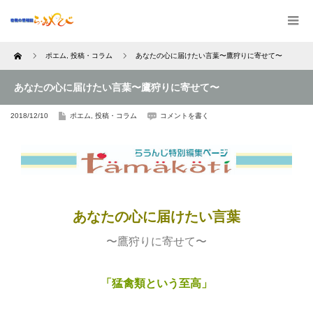
Home
ポエム
,
投稿・コラム
あなたの心に届けたい言葉〜鷹狩りに寄せて〜
あなたの心に届けたい言葉〜鷹狩りに寄せて〜
2018/12/10
ポエム
,
投稿・コラム
コメントを書く
あなたの心に届けたい言葉
〜鷹狩りに寄せて〜
「猛禽類という至高」