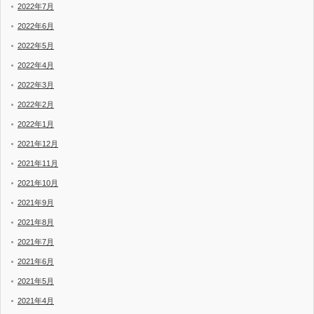
2022年7月
2022年6月
2022年5月
2022年4月
2022年3月
2022年2月
2022年1月
2021年12月
2021年11月
2021年10月
2021年9月
2021年8月
2021年7月
2021年6月
2021年5月
2021年4月