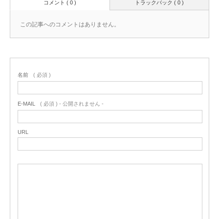
コメント ( 0 )
トラックバック ( 0 )
この記事へのコメントはありません。
名前
( 必須 )
E-MAIL
( 必須 ) - 公開されません -
URL