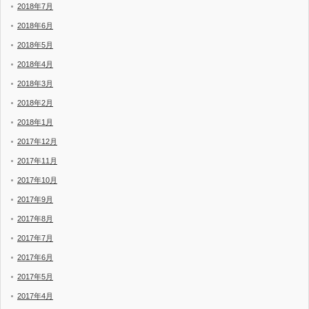
2018年7月
2018年6月
2018年5月
2018年4月
2018年3月
2018年2月
2018年1月
2017年12月
2017年11月
2017年10月
2017年9月
2017年8月
2017年7月
2017年6月
2017年5月
2017年4月