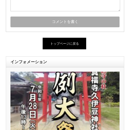
トップページに戻る
インフォメーション