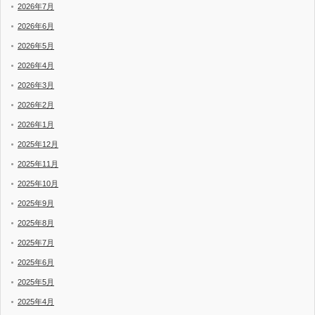
2026年7月
2026年6月
2026年5月
2026年4月
2026年3月
2026年2月
2026年1月
2025年12月
2025年11月
2025年10月
2025年9月
2025年8月
2025年7月
2025年6月
2025年5月
2025年4月