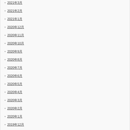
2021年3月
2021年2月
2021年1月
2020年12月
2020年11月
2020年10月
2020年9月
2020年8月
2020年7月
2020年6月
2020年5月
2020年4月
2020年3月
2020年2月
2020年1月
2019年12月