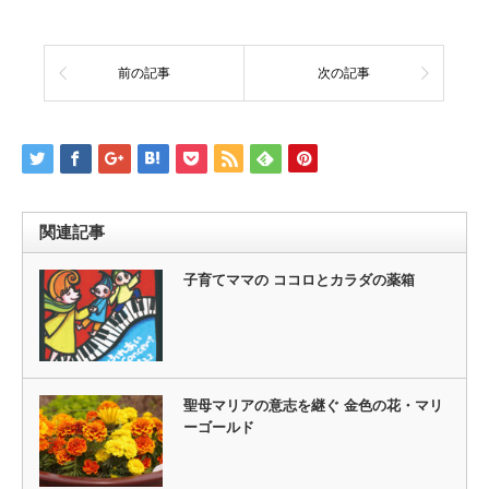
前の記事
次の記事
関連記事
子育てママの ココロとカラダの薬箱
聖母マリアの意志を継ぐ 金色の花・マリ
ーゴールド