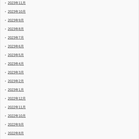
2023年11月
2023年10月
2023年9月
2023年8月
2023年7月
2023年6月
2023年5月
2023年4月
2023年3月
2023年2月
2023年1月
2022年12月
2022年11月
2022年10月
2022年9月
2022年8月