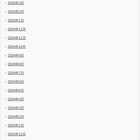
2025年3月
2025年2月
2025年1月
2024年12月
2024年11月
2024年10月
2024年9月
2024年8月
2024年7月
2024年6月
2024年5月
2024年4月
2024年3月
2024年2月
2024年1月
2023年12月