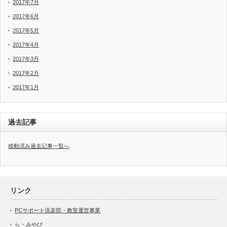
2017年7月
2017年6月
2017年5月
2017年4月
2017年3月
2017年2月
2017年1月
過去記事
移動済み過去記事一覧へ
リンク
PCサポート倶楽部・教室運営事業
ら・みやび