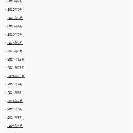
2025年7月
2025年6月
2025年5月
2025年4月
2025年3月
2025年2月
2025年1月
2024年12月
2024年11月
2024年10月
2024年9月
2024年8月
2024年7月
2024年6月
2024年5月
2024年4月