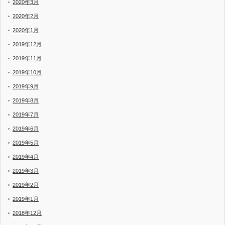
2020年3月
2020年2月
2020年1月
2019年12月
2019年11月
2019年10月
2019年9月
2019年8月
2019年7月
2019年6月
2019年5月
2019年4月
2019年3月
2019年2月
2019年1月
2018年12月