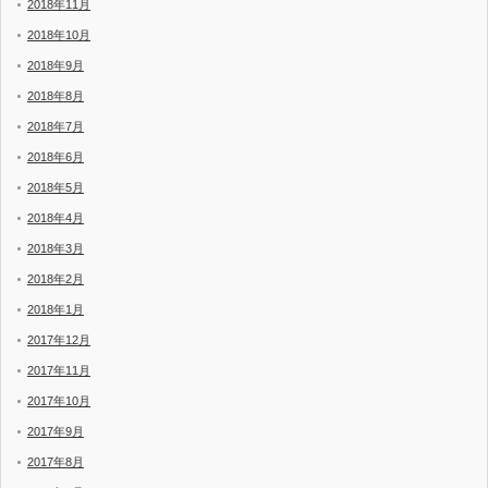
2018年11月
2018年10月
2018年9月
2018年8月
2018年7月
2018年6月
2018年5月
2018年4月
2018年3月
2018年2月
2018年1月
2017年12月
2017年11月
2017年10月
2017年9月
2017年8月