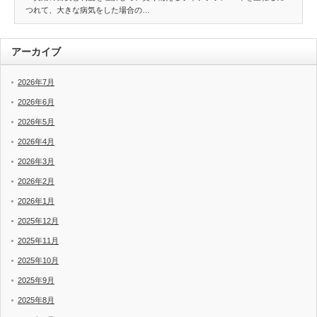
つれて、大きな病気をした場合の…
アーカイブ
2026年7月
2026年6月
2026年5月
2026年4月
2026年3月
2026年2月
2026年1月
2025年12月
2025年11月
2025年10月
2025年9月
2025年8月