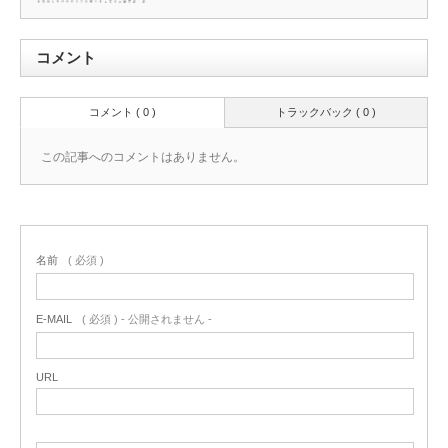
コメント
コメント ( 0 )
トラックバック ( 0 )
この記事へのコメントはありません。
名前
( 必須 )
E-MAIL
( 必須 ) - 公開されません -
URL