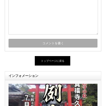
トップページに戻る
インフォメーション