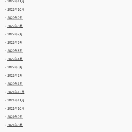
2022年11月
2022年10月
2022年9月
2022年8月
2022年7月
2022年6月
2022年5月
2022年4月
2022年3月
2022年2月
2022年1月
2021年12月
2021年11月
2021年10月
2021年9月
2021年8月