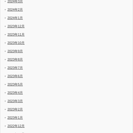
2024年3月
2024年2月
2024年1月
2023年12月
2023年11月
2023年10月
2023年9月
2023年8月
2023年7月
2023年6月
2023年5月
2023年4月
2023年3月
2023年2月
2023年1月
2022年12月