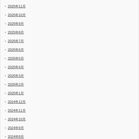
2025年11月
2025年10月
2025年9月
2025年8月
2025年7月
2025年6月
2025年5月
2025年4月
2025年3月
2025年2月
2025年1月
2024年12月
2024年11月
2024年10月
2024年9月
2024年8月