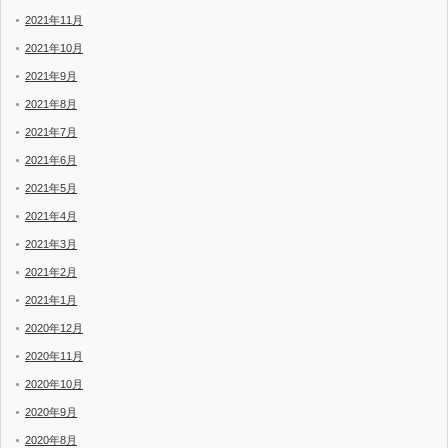
2021年11月
2021年10月
2021年9月
2021年8月
2021年7月
2021年6月
2021年5月
2021年4月
2021年3月
2021年2月
2021年1月
2020年12月
2020年11月
2020年10月
2020年9月
2020年8月