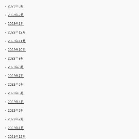
2023年3月
2023年2月
2023年1月
2022年12月
2022年11月
2022年10月
2022年9月
2022年8月
2022年7月
2022年6月
2022年5月
2022年4月
2022年3月
2022年2月
2022年1月
2021年12月