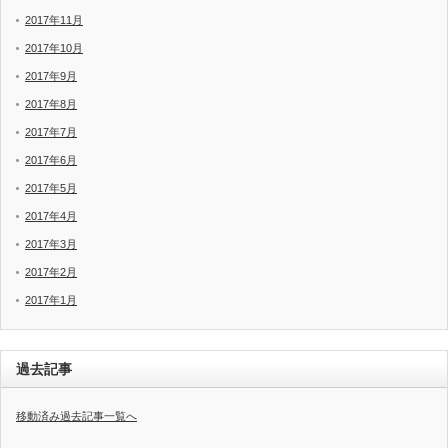
2017年11月
2017年10月
2017年9月
2017年8月
2017年7月
2017年6月
2017年5月
2017年4月
2017年3月
2017年2月
2017年1月
過去記事
移動済み過去記事一覧へ