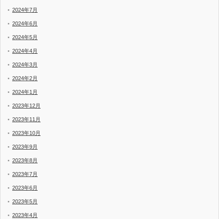
2024年7月
2024年6月
2024年5月
2024年4月
2024年3月
2024年2月
2024年1月
2023年12月
2023年11月
2023年10月
2023年9月
2023年8月
2023年7月
2023年6月
2023年5月
2023年4月