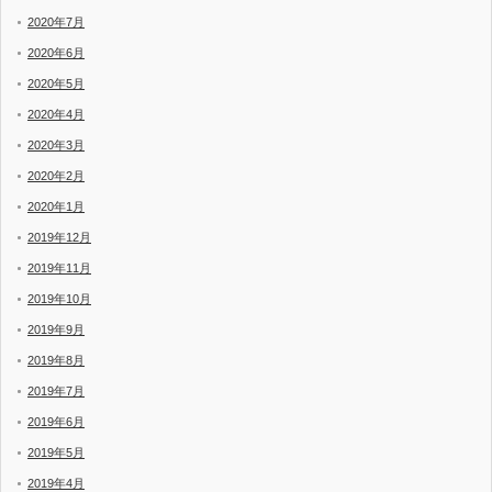
2020年7月
2020年6月
2020年5月
2020年4月
2020年3月
2020年2月
2020年1月
2019年12月
2019年11月
2019年10月
2019年9月
2019年8月
2019年7月
2019年6月
2019年5月
2019年4月