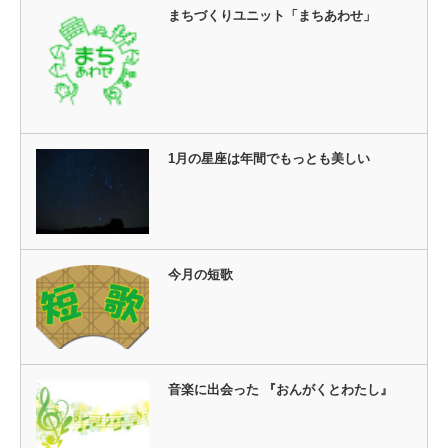
まちづくりユニット「まちあわせ」
1月の星座は年間でもっとも美しい
今月の短歌
音楽に出会った 『おんがくとわたし』