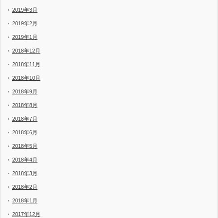
2019年3月
2019年2月
2019年1月
2018年12月
2018年11月
2018年10月
2018年9月
2018年8月
2018年7月
2018年6月
2018年5月
2018年4月
2018年3月
2018年2月
2018年1月
2017年12月