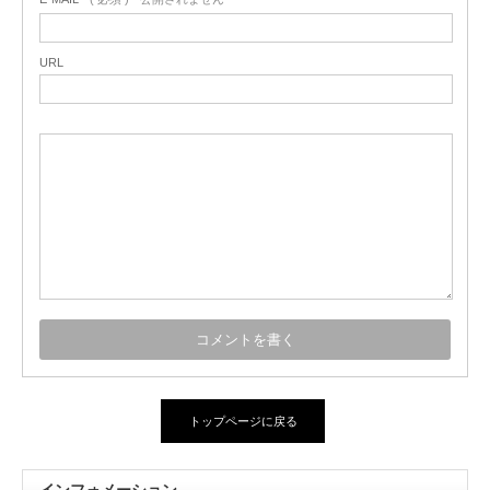
URL
トップページに戻る