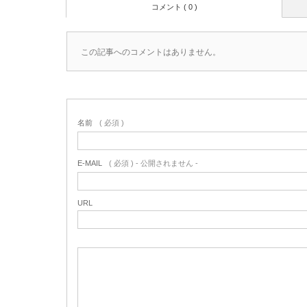
コメント ( 0 )
この記事へのコメントはありません。
名前
( 必須 )
E-MAIL
( 必須 ) - 公開されません -
URL