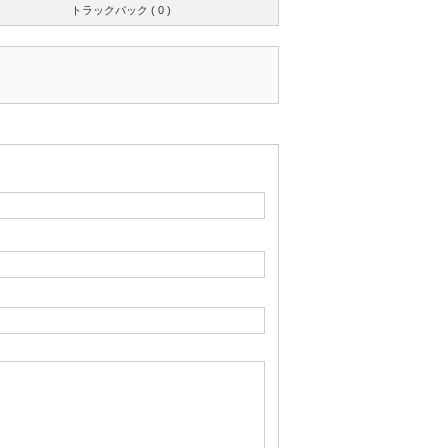
トラックバック ( 0 )