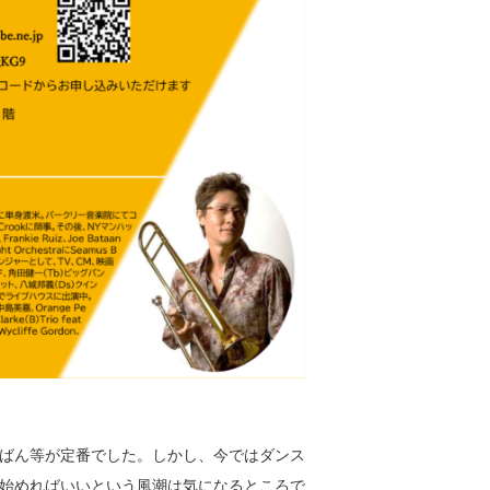
ばん等が定番でした。しかし、今ではダンス
始めればいいという風潮は気になるところで