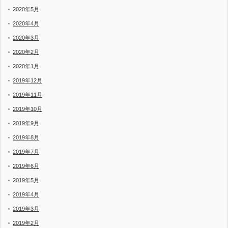
2020年5月
2020年4月
2020年3月
2020年2月
2020年1月
2019年12月
2019年11月
2019年10月
2019年9月
2019年8月
2019年7月
2019年6月
2019年5月
2019年4月
2019年3月
2019年2月