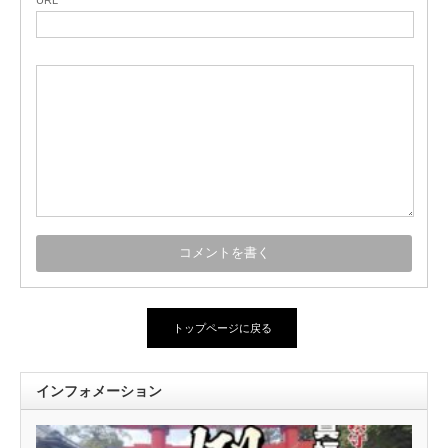
トップページに戻る
インフォメーション