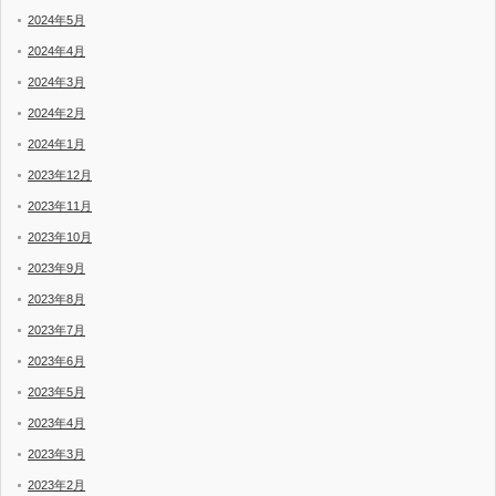
2024年5月
2024年4月
2024年3月
2024年2月
2024年1月
2023年12月
2023年11月
2023年10月
2023年9月
2023年8月
2023年7月
2023年6月
2023年5月
2023年4月
2023年3月
2023年2月