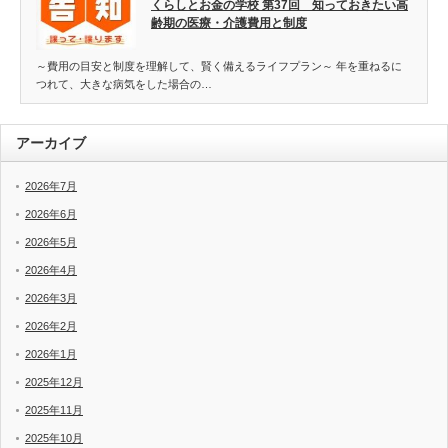
くらしとお金の学校 第37回 知っておきたい高
齢期の医療・介護費用と制度
～費用の目安と制度を理解して、賢く備えるライフプラン～ 年を重ねるに
つれて、大きな病気をした場合の…
アーカイブ
2026年7月
2026年6月
2026年5月
2026年4月
2026年3月
2026年2月
2026年1月
2025年12月
2025年11月
2025年10月