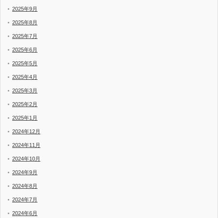
2025年9月
2025年8月
2025年7月
2025年6月
2025年5月
2025年4月
2025年3月
2025年2月
2025年1月
2024年12月
2024年11月
2024年10月
2024年9月
2024年8月
2024年7月
2024年6月