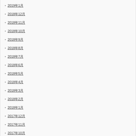
2019年1月
2018年12月
2018年11月
2018年10月
2018年9月
2018年8月
2018年7月
2018年6月
2018年5月
2018年4月
2018年3月
2018年2月
2018年1月
2017年12月
2017年11月
2017年10月