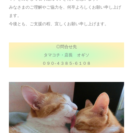
みなさまのご理解やご協力を、何卒よろしくお願い申し上げ
ます。
今後とも、ご支援の程、宜しくお願い申し上げます。
◎問合せ先
タマコチ・店長 オギソ
０９０-４３８５-６１０８