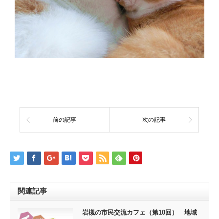
前の記事
次の記事
関連記事
岩槻の市民交流カフェ（第10回） 地域