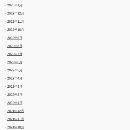
2023年1月
2022年12月
2022年11月
2022年10月
2022年9月
2022年8月
2022年7月
2022年6月
2022年5月
2022年4月
2022年3月
2022年2月
2022年1月
2021年12月
2021年11月
2021年10月