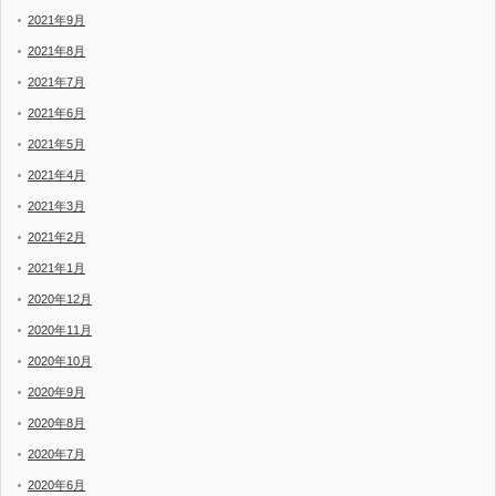
2021年9月
2021年8月
2021年7月
2021年6月
2021年5月
2021年4月
2021年3月
2021年2月
2021年1月
2020年12月
2020年11月
2020年10月
2020年9月
2020年8月
2020年7月
2020年6月