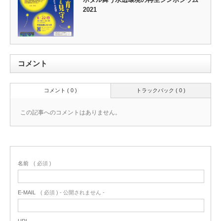
2021
コメント
コメント ( 0 )
トラックバック ( 0 )
この記事へのコメントはありません。
名前
( 必須 )
E-MAIL
( 必須 ) - 公開されません -
URL