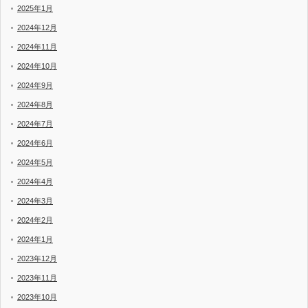
2025年1月
2024年12月
2024年11月
2024年10月
2024年9月
2024年8月
2024年7月
2024年6月
2024年5月
2024年4月
2024年3月
2024年2月
2024年1月
2023年12月
2023年11月
2023年10月