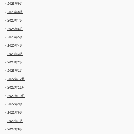
2023年9月
2023年8月
2023年7月
2023年6月
2023年5月
2023年4月
2023年3月
2023年2月
2023年1月
2022年12月
2022年11月
2022年10月
2022年9月
2022年8月
2022年7月
2022年6月