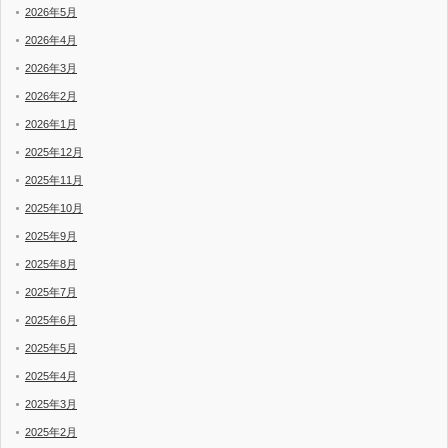
2026年5月
2026年4月
2026年3月
2026年2月
2026年1月
2025年12月
2025年11月
2025年10月
2025年9月
2025年8月
2025年7月
2025年6月
2025年5月
2025年4月
2025年3月
2025年2月