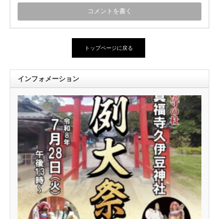
トップページに戻る
インフォメーション