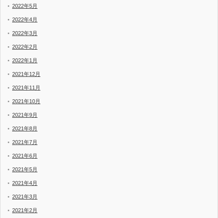
2022年5月
2022年4月
2022年3月
2022年2月
2022年1月
2021年12月
2021年11月
2021年10月
2021年9月
2021年8月
2021年7月
2021年6月
2021年5月
2021年4月
2021年3月
2021年2月