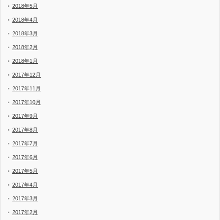
2018年5月
2018年4月
2018年3月
2018年2月
2018年1月
2017年12月
2017年11月
2017年10月
2017年9月
2017年8月
2017年7月
2017年6月
2017年5月
2017年4月
2017年3月
2017年2月