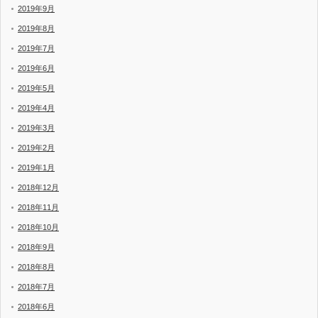
2019年9月
2019年8月
2019年7月
2019年6月
2019年5月
2019年4月
2019年3月
2019年2月
2019年1月
2018年12月
2018年11月
2018年10月
2018年9月
2018年8月
2018年7月
2018年6月