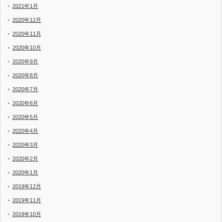
2021年1月
2020年12月
2020年11月
2020年10月
2020年9月
2020年8月
2020年7月
2020年6月
2020年5月
2020年4月
2020年3月
2020年2月
2020年1月
2019年12月
2019年11月
2019年10月