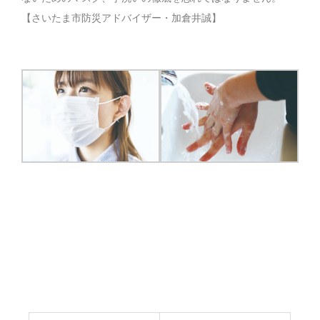
【さいたま市防災アドバイザー・加倉井誠】