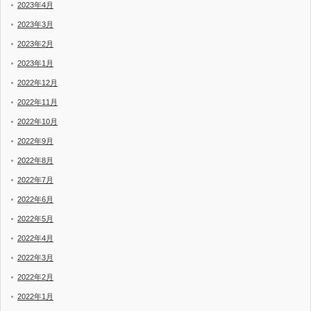
2023年4月
2023年3月
2023年2月
2023年1月
2022年12月
2022年11月
2022年10月
2022年9月
2022年8月
2022年7月
2022年6月
2022年5月
2022年4月
2022年3月
2022年2月
2022年1月