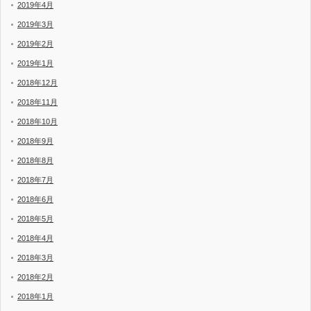
2019年4月
2019年3月
2019年2月
2019年1月
2018年12月
2018年11月
2018年10月
2018年9月
2018年8月
2018年7月
2018年6月
2018年5月
2018年4月
2018年3月
2018年2月
2018年1月