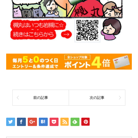
前の記事
次の記事