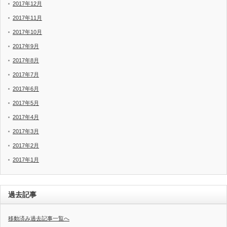
2017年12月
2017年11月
2017年10月
2017年9月
2017年8月
2017年7月
2017年6月
2017年5月
2017年4月
2017年3月
2017年2月
2017年1月
過去記事
移動済み過去記事一覧へ