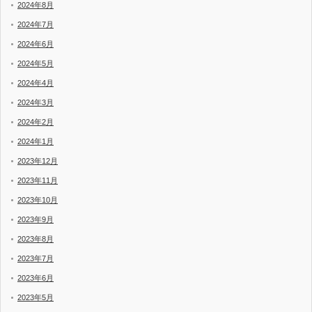
2024年8月
2024年7月
2024年6月
2024年5月
2024年4月
2024年3月
2024年2月
2024年1月
2023年12月
2023年11月
2023年10月
2023年9月
2023年8月
2023年7月
2023年6月
2023年5月