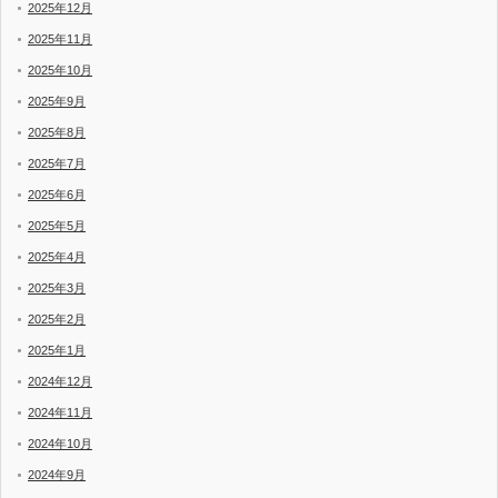
2025年12月
2025年11月
2025年10月
2025年9月
2025年8月
2025年7月
2025年6月
2025年5月
2025年4月
2025年3月
2025年2月
2025年1月
2024年12月
2024年11月
2024年10月
2024年9月