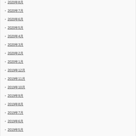
2020年8月
2020年7月
2020年6月
2020年5月
2020年4月
2020年3月
2020年2月
2020年1月
2019年12月
2019年11月
2019年10月
2019年9月
2019年8月
2019年7月
2019年6月
2019年5月