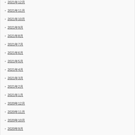
2021年12月
2021年11月
2021年10月
2021年9月
2021年8月
2021年7月
2021年6月
2021年5月
2021年4月
2021年3月
2021年2月
2021年1月
2020年12月
2020年11月
2020年10月
2020年9月