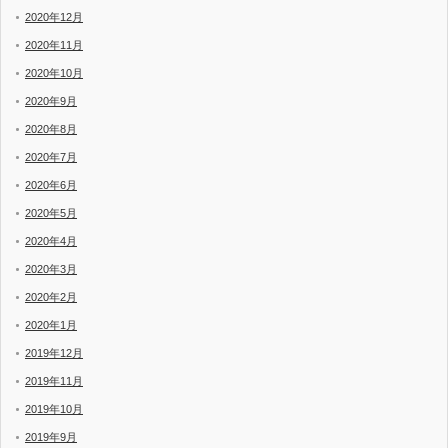
2020年12月
2020年11月
2020年10月
2020年9月
2020年8月
2020年7月
2020年6月
2020年5月
2020年4月
2020年3月
2020年2月
2020年1月
2019年12月
2019年11月
2019年10月
2019年9月