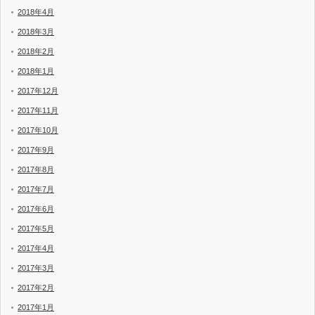
2018年4月
2018年3月
2018年2月
2018年1月
2017年12月
2017年11月
2017年10月
2017年9月
2017年8月
2017年7月
2017年6月
2017年5月
2017年4月
2017年3月
2017年2月
2017年1月