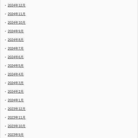
2024年12月
2024年11月
2024年10月
2024年9月
2024年8月
2024年7月
2024年6月
2024年5月
2024年4月
2024年3月
2024年2月
2024年1月
2023年12月
2023年11月
2023年10月
2023年9月