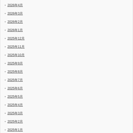
2026年4月
2026年3月
2026年2月
2026年1月
2025年12月
2025年11月
2025年10月
2025年9月
2025年8月
2025年7月
2025年6月
2025年5月
2025年4月
2025年3月
2025年2月
2025年1月