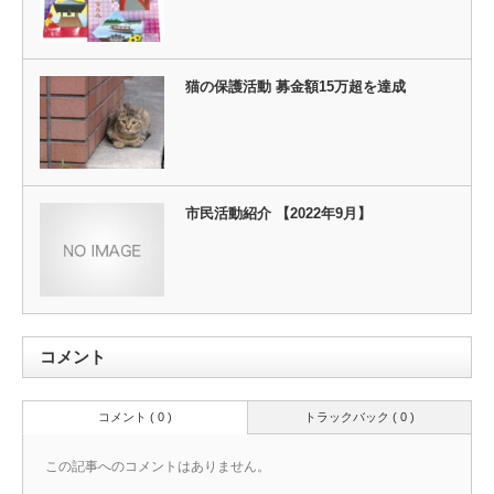
猫の保護活動 募金額15万超を達成
市民活動紹介 【2022年9月】
コメント
コメント ( 0 )
トラックバック ( 0 )
この記事へのコメントはありません。