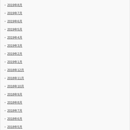
2019年8月
2019年7月
2019年6月
2019年5月
2019年4月
2019年3月
2019年2月
2019年1月
2018年12月
2018年11月
2018年10月
2018年9月
2018年8月
2018年7月
2018年6月
2018年5月