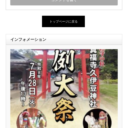
トップページに戻る
インフォメーション