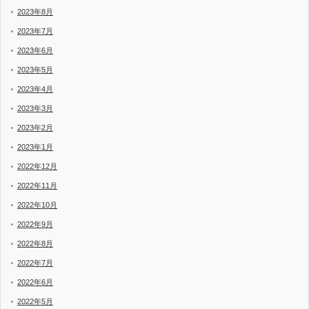
2023年8月
2023年7月
2023年6月
2023年5月
2023年4月
2023年3月
2023年2月
2023年1月
2022年12月
2022年11月
2022年10月
2022年9月
2022年8月
2022年7月
2022年6月
2022年5月