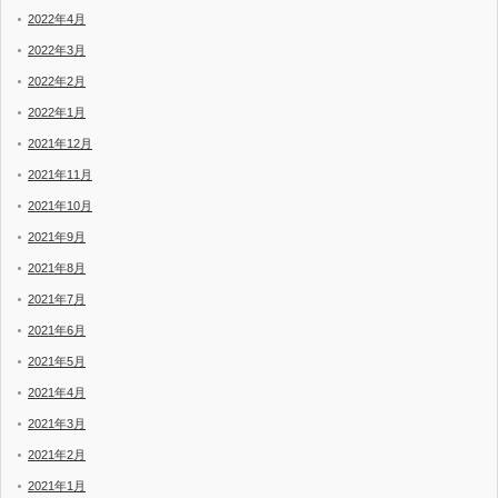
2022年4月
2022年3月
2022年2月
2022年1月
2021年12月
2021年11月
2021年10月
2021年9月
2021年8月
2021年7月
2021年6月
2021年5月
2021年4月
2021年3月
2021年2月
2021年1月