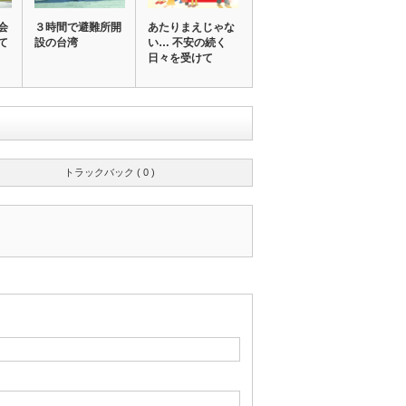
会
３時間で避難所開
あたりまえじゃな
て
設の台湾
い… 不安の続く
日々を受けて
トラックバック ( 0 )