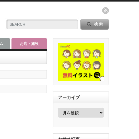
ム
お店・施設
アーカイブ