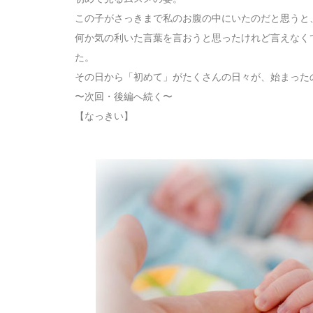
この子がさっきまで私のお腹の中にいたのだと思うと
何か気の利いた言葉を言おうと思ったけれど言えなく
た。
その日から「初めて」がたくさんの日々が、始まった
〜次回・後編へ続く〜
【なっきい】