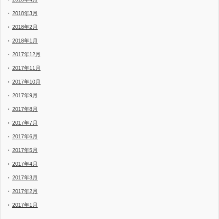
2018年3月
2018年2月
2018年1月
2017年12月
2017年11月
2017年10月
2017年9月
2017年8月
2017年7月
2017年6月
2017年5月
2017年4月
2017年3月
2017年2月
2017年1月