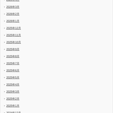
2026年3月
2026年2月
2026年1月
2025年12月
2025年11月
2025年10月
2025年9月
2025年8月
2025年7月
2025年6月
2025年5月
2025年4月
2025年3月
2025年2月
2025年1月
2024年12月