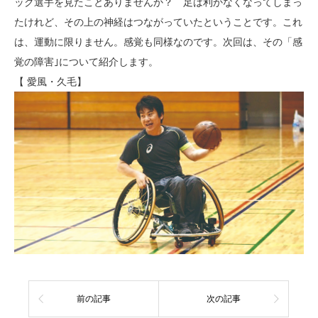
ック選手を見たことありませんか？ 足は利かなくなってしまっ
たけれど、その上の神経はつながっていたということです。これ
は、運動に限りません。感覚も同様なのです。次回は、その「感
覚の障害｣について紹介します。
【 愛風・久毛】
前の記事
次の記事