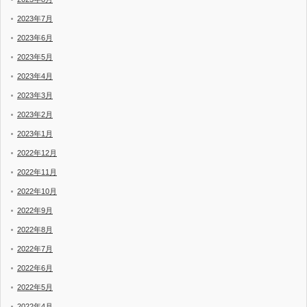
2023年7月
2023年6月
2023年5月
2023年4月
2023年3月
2023年2月
2023年1月
2022年12月
2022年11月
2022年10月
2022年9月
2022年8月
2022年7月
2022年6月
2022年5月
2022年4月