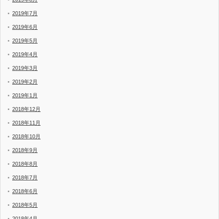
2019年7月
2019年6月
2019年5月
2019年4月
2019年3月
2019年2月
2019年1月
2018年12月
2018年11月
2018年10月
2018年9月
2018年8月
2018年7月
2018年6月
2018年5月
2018年4月