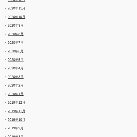
2020年11月
2020年10月
2020年9月
2020年8月
2020年7月
2020年6月
2020年5月
2020年4月
2020年3月
2020年2月
2020年1月
2019年12月
2019年11月
2019年10月
2019年9月
2019年8月