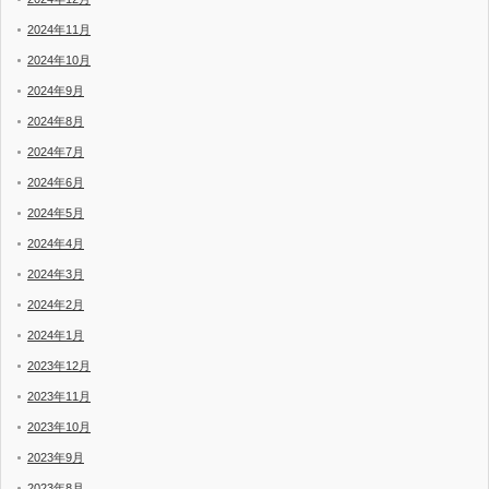
2024年11月
2024年10月
2024年9月
2024年8月
2024年7月
2024年6月
2024年5月
2024年4月
2024年3月
2024年2月
2024年1月
2023年12月
2023年11月
2023年10月
2023年9月
2023年8月