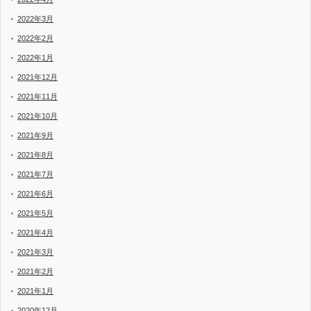
2022年3月
2022年2月
2022年1月
2021年12月
2021年11月
2021年10月
2021年9月
2021年8月
2021年7月
2021年6月
2021年5月
2021年4月
2021年3月
2021年2月
2021年1月
2020年12月