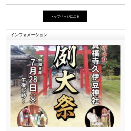
トップページに戻る
インフォメーション