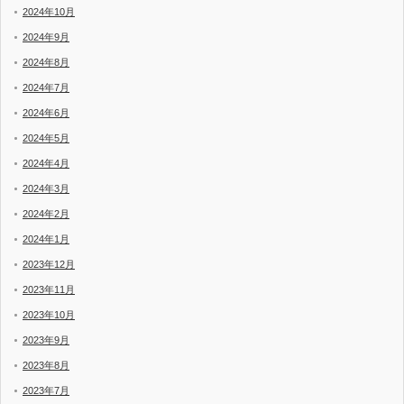
2024年10月
2024年9月
2024年8月
2024年7月
2024年6月
2024年5月
2024年4月
2024年3月
2024年2月
2024年1月
2023年12月
2023年11月
2023年10月
2023年9月
2023年8月
2023年7月