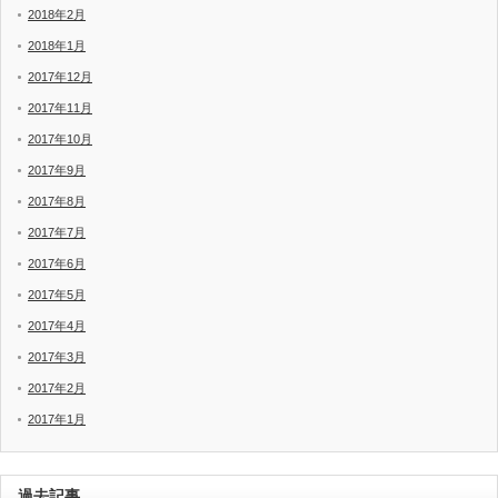
2018年2月
2018年1月
2017年12月
2017年11月
2017年10月
2017年9月
2017年8月
2017年7月
2017年6月
2017年5月
2017年4月
2017年3月
2017年2月
2017年1月
過去記事