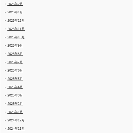
2026年2月
2026年1月
2025年12月
2025年11月
2025年10月
2025年9月
2025年8月
2025年7月
2025年6月
2025年5月
2025年4月
2025年3月
2025年2月
2025年1月
2024年12月
2024年11月