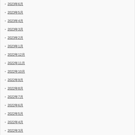
2023年6月
2023年5月
2023年4月
2023年3月
2023年2月
2023年1月
2022年12月
2022年11月
2022年10月
2022年9月
2022年8月
2022年7月
2022年6月
2022年5月
2022年4月
2022年3月