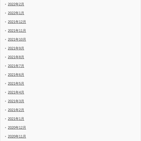
2022年2月
2022年1月
2021年12月
2021年11月
2021年10月
2021年9月
2021年8月
2021年7月
2021年6月
2021年5月
2021年4月
2021年3月
2021年2月
2021年1月
2020年12月
2020年11月