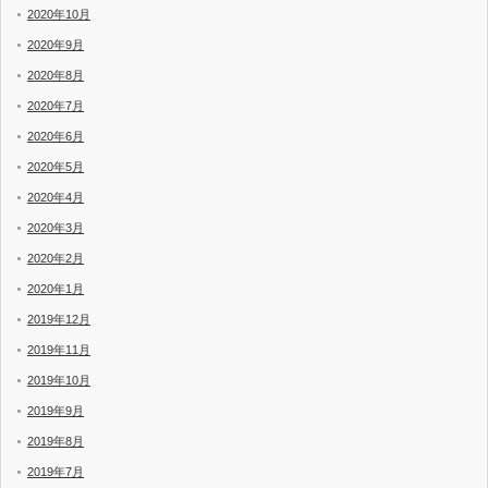
2020年10月
2020年9月
2020年8月
2020年7月
2020年6月
2020年5月
2020年4月
2020年3月
2020年2月
2020年1月
2019年12月
2019年11月
2019年10月
2019年9月
2019年8月
2019年7月