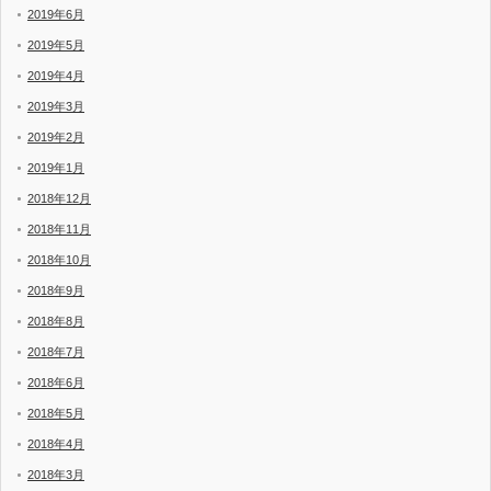
2019年6月
2019年5月
2019年4月
2019年3月
2019年2月
2019年1月
2018年12月
2018年11月
2018年10月
2018年9月
2018年8月
2018年7月
2018年6月
2018年5月
2018年4月
2018年3月