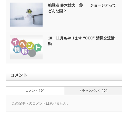
挑戦者 鈴木雄大 ⑪ ジョージアって
どんな国？
10・11月もやります “CCC” 清掃交流活
動
コメント
コメント ( 0 )
トラックバック ( 0 )
この記事へのコメントはありません。