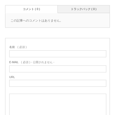
コメント ( 0 )
トラックバック ( 0 )
この記事へのコメントはありません。
名前
( 必須 )
E-MAIL
( 必須 ) - 公開されません -
URL