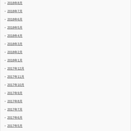
2018年8月
2018年7月
2018年6月
2018年5月
2018年4月
2018年3月
2018年2月
2018年1月
2017年12月
2017年11月
2017年10月
2017年9月
2017年8月
2017年7月
2017年6月
2017年5月