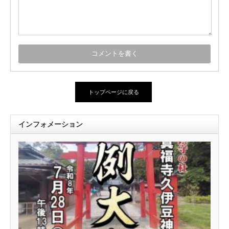
トップページに戻る
インフォメーション