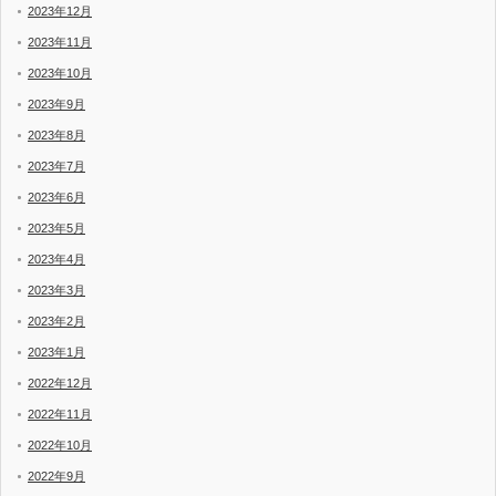
2023年12月
2023年11月
2023年10月
2023年9月
2023年8月
2023年7月
2023年6月
2023年5月
2023年4月
2023年3月
2023年2月
2023年1月
2022年12月
2022年11月
2022年10月
2022年9月