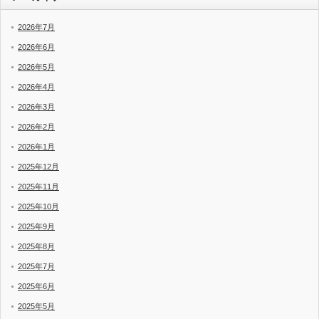
2026年7月
2026年6月
2026年5月
2026年4月
2026年3月
2026年2月
2026年1月
2025年12月
2025年11月
2025年10月
2025年9月
2025年8月
2025年7月
2025年6月
2025年5月