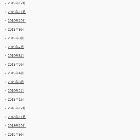
2019年12月
2019年11月
2019年10月
2019年9月
2019年8月
2019年7月
2019年6月
2019年5月
2019年4月
2019年3月
2019年2月
2019年1月
2018年12月
2018年11月
2018年10月
2018年9月