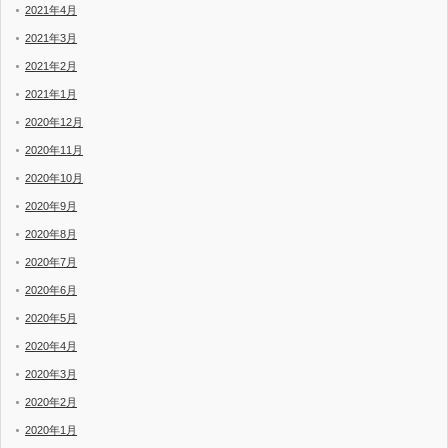
2021年4月
2021年3月
2021年2月
2021年1月
2020年12月
2020年11月
2020年10月
2020年9月
2020年8月
2020年7月
2020年6月
2020年5月
2020年4月
2020年3月
2020年2月
2020年1月