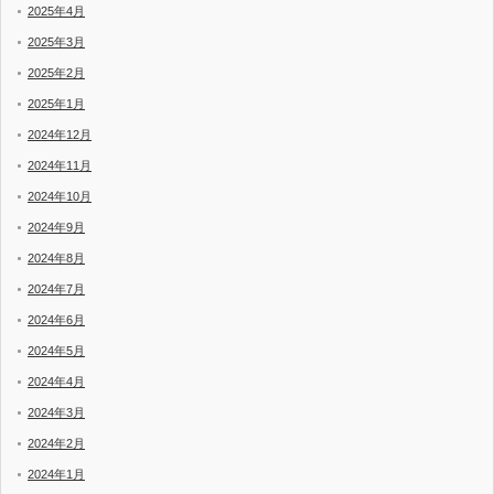
2025年4月
2025年3月
2025年2月
2025年1月
2024年12月
2024年11月
2024年10月
2024年9月
2024年8月
2024年7月
2024年6月
2024年5月
2024年4月
2024年3月
2024年2月
2024年1月