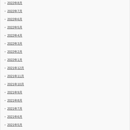
2022年8月
2022年7月
2022年6月
2022年5月
2022年4月
2022年3月
2022年2月
2022年1月
2021年12月
2021年11月
2021年10月
2021年9月
2021年8月
2021年7月
2021年6月
2021年5月