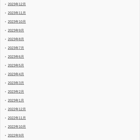
2023年12月
2023年11月
2023年10月
2023年9月
2023年8月
2023年7月
2023年6月
2023年5月
2023年4月
2023年3月
2023年2月
2023年1月
2022年12月
2022年11月
2022年10月
2022年9月