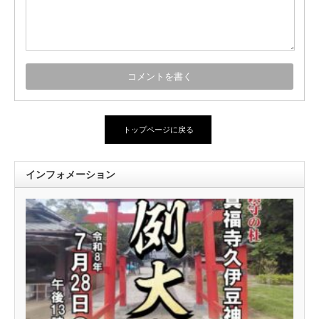
トップページに戻る
インフォメーション