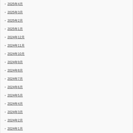
2025年4月
2025年3月
2025年2月
2025年1月
2024年12月
2024年11月
2024年10月
2024年9月
2024年8月
2024年7月
2024年6月
2024年5月
2024年4月
2024年3月
2024年2月
2024年1月