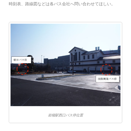
時刻表、路線図などは各バス会社へ問い合わせてほしい。
岩槻駅西口バス停位置