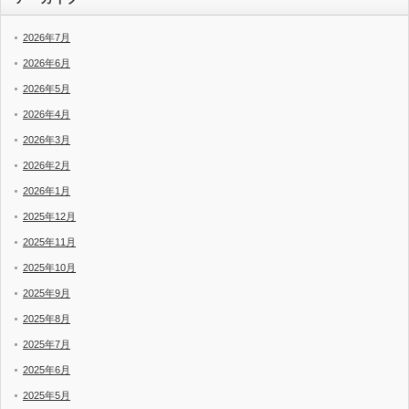
2026年7月
2026年6月
2026年5月
2026年4月
2026年3月
2026年2月
2026年1月
2025年12月
2025年11月
2025年10月
2025年9月
2025年8月
2025年7月
2025年6月
2025年5月