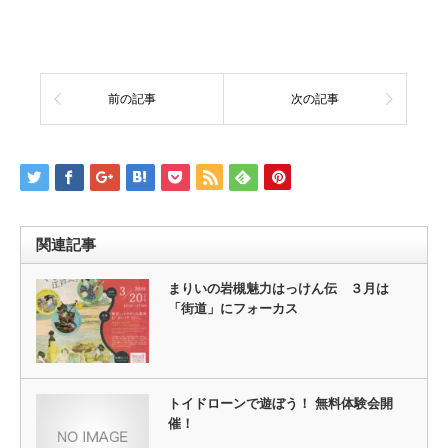
前の記事
次の記事
関連記事
まりいの岩槻魅力はっけん伝 ３月は
「街道」にフォーカス
トイドローンで遊ぼう！ 無料体験会開
催！