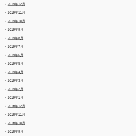
2019年12月
2019年11月
2019年10月
2019年9月
2019年8月
2019年7月
2019年6月
2019年5月
2019年4月
2019年3月
2019年2月
2019年1月
2018年12月
2018年11月
2018年10月
2018年9月