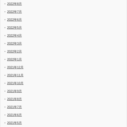
2022年8月
2022年7月
2022年6月
2022年5月
2022年4月
2022年3月
2022年2月
2022年1月
2021年12月
2021年11月
2021年10月
2021年9月
2021年8月
2021年7月
2021年6月
2021年5月