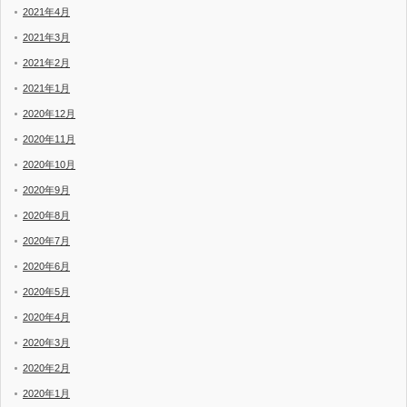
2021年4月
2021年3月
2021年2月
2021年1月
2020年12月
2020年11月
2020年10月
2020年9月
2020年8月
2020年7月
2020年6月
2020年5月
2020年4月
2020年3月
2020年2月
2020年1月