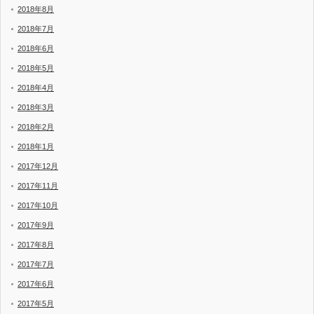
2018年8月
2018年7月
2018年6月
2018年5月
2018年4月
2018年3月
2018年2月
2018年1月
2017年12月
2017年11月
2017年10月
2017年9月
2017年8月
2017年7月
2017年6月
2017年5月