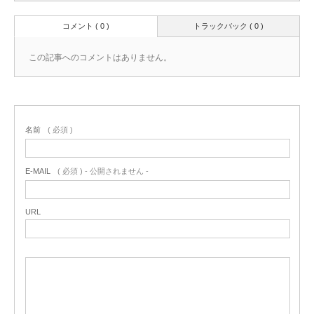
コメント ( 0 )
トラックバック ( 0 )
この記事へのコメントはありません。
名前
( 必須 )
E-MAIL
( 必須 ) - 公開されません -
URL