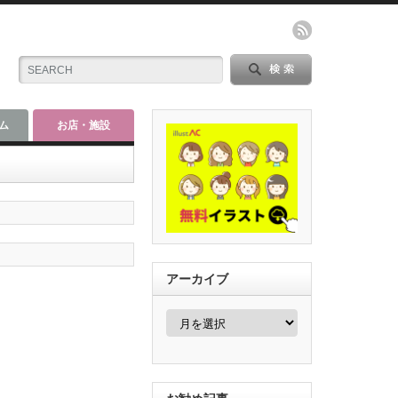
ム
お店・施設
アーカイブ