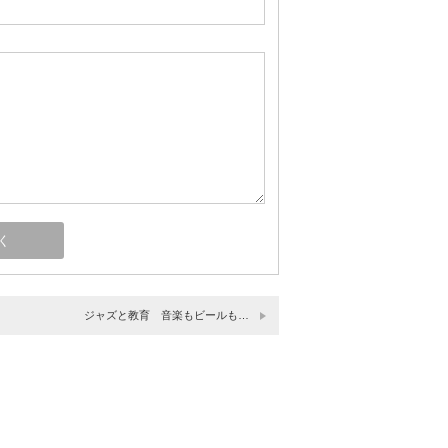
ジャズと教育 音楽もビールも…