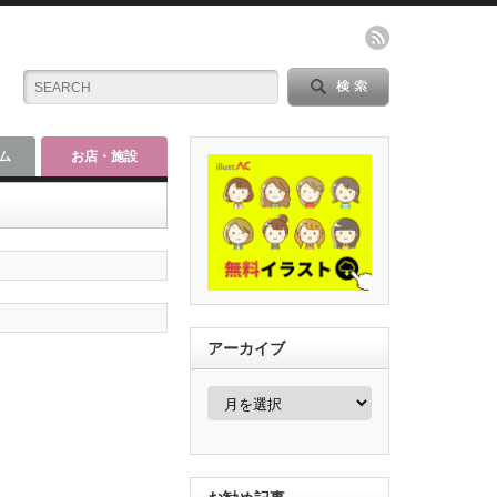
ム
お店・施設
アーカイブ