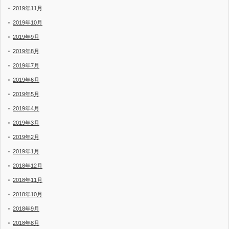
2019年11月
2019年10月
2019年9月
2019年8月
2019年7月
2019年6月
2019年5月
2019年4月
2019年3月
2019年2月
2019年1月
2018年12月
2018年11月
2018年10月
2018年9月
2018年8月