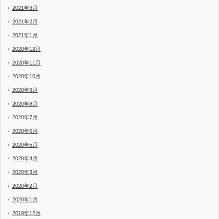
2021年3月
2021年2月
2021年1月
2020年12月
2020年11月
2020年10月
2020年9月
2020年8月
2020年7月
2020年6月
2020年5月
2020年4月
2020年3月
2020年2月
2020年1月
2019年12月