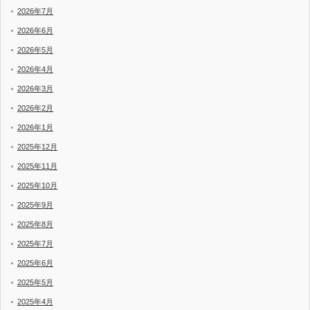
2026年7月
2026年6月
2026年5月
2026年4月
2026年3月
2026年2月
2026年1月
2025年12月
2025年11月
2025年10月
2025年9月
2025年8月
2025年7月
2025年6月
2025年5月
2025年4月