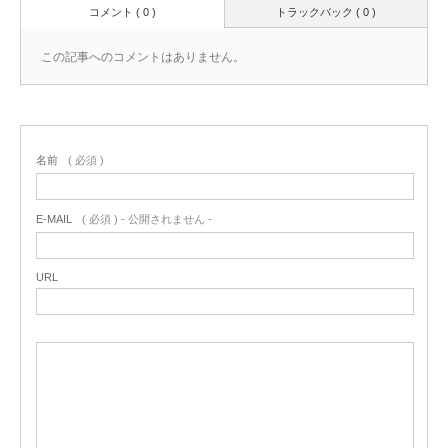
コメント ( 0 )
トラックバック ( 0 )
この記事へのコメントはありません。
名前
( 必須 )
E-MAIL
( 必須 ) - 公開されません -
URL