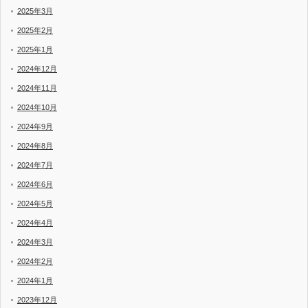
2025年3月
2025年2月
2025年1月
2024年12月
2024年11月
2024年10月
2024年9月
2024年8月
2024年7月
2024年6月
2024年5月
2024年4月
2024年3月
2024年2月
2024年1月
2023年12月