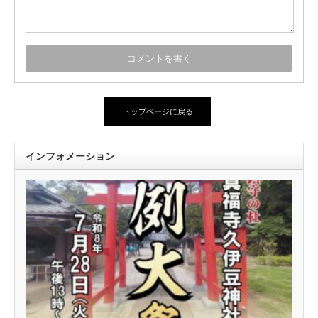
トップページに戻る
インフォメーション