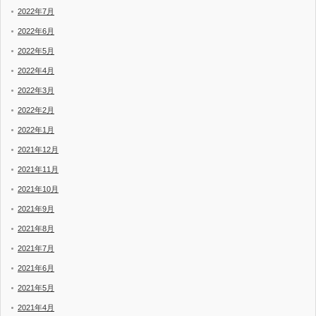
2022年7月
2022年6月
2022年5月
2022年4月
2022年3月
2022年2月
2022年1月
2021年12月
2021年11月
2021年10月
2021年9月
2021年8月
2021年7月
2021年6月
2021年5月
2021年4月