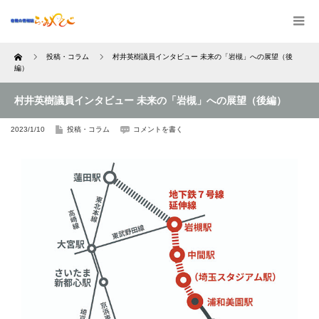
Home
投稿・コラム
村井英樹議員インタビュー 未来の「岩槻」への展望（後
編）
村井英樹議員インタビュー 未来の「岩槻」への展望（後編）
2023/1/10
投稿・コラム
コメントを書く