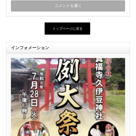
トップページに戻る
インフォメーション