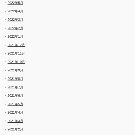
2022年5月
2022年4月
2022年3月
2022年2月
2022年1月
2021年12月
2021年11月
2021年10月
2021年9月
2021年8月
2021年7月
2021年6月
2021年5月
2021年4月
2021年3月
2021年2月