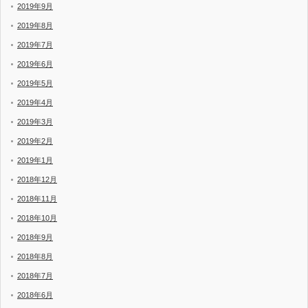
2019年9月
2019年8月
2019年7月
2019年6月
2019年5月
2019年4月
2019年3月
2019年2月
2019年1月
2018年12月
2018年11月
2018年10月
2018年9月
2018年8月
2018年7月
2018年6月