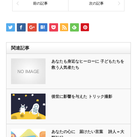
前の記事
次の記事
関連記事
あなたも身近なヒーローに 子どもたちを
救う人気者たち
後世に影響を与えた トリック撮影
あなたの心に 届けたい言葉 詩人＝大