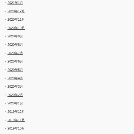
2021年1月
2020年12月
2020年11月
2020年10月
2020年9月
2020年8月
2020年7月
2020年6月
2020年5月
2020年4月
2020年3月
2020年2月
2020年1月
2019年12月
2019年11月
2019年10月