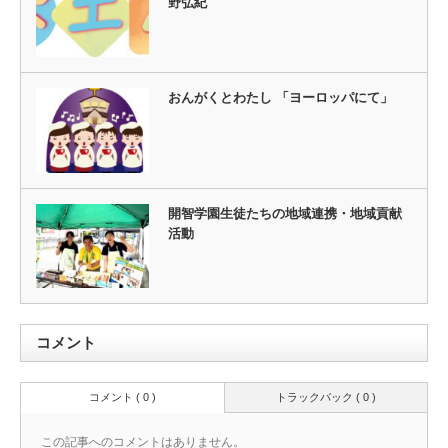
野弘紀
おんがくとわたし 「ヨーロッパにて」
開智学園生徒たちの地域連携・地域貢献
活動
コメント
コメント ( 0 )
トラックバック ( 0 )
この記事へのコメントはありません。