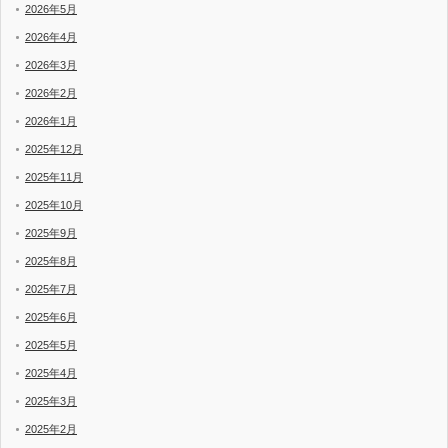
2026年5月
2026年4月
2026年3月
2026年2月
2026年1月
2025年12月
2025年11月
2025年10月
2025年9月
2025年8月
2025年7月
2025年6月
2025年5月
2025年4月
2025年3月
2025年2月