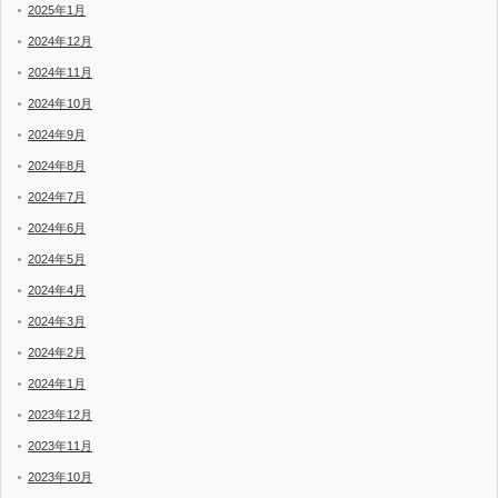
2025年1月
2024年12月
2024年11月
2024年10月
2024年9月
2024年8月
2024年7月
2024年6月
2024年5月
2024年4月
2024年3月
2024年2月
2024年1月
2023年12月
2023年11月
2023年10月