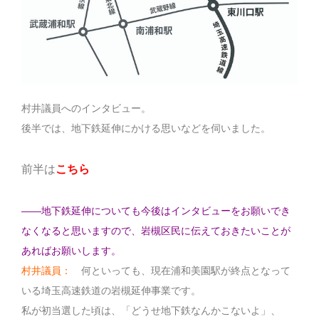
村井議員へのインタビュー。
後半では、地下鉄延伸にかける思いなどを伺いました。
前半は
こちら
――地下鉄延伸についても今後はインタビューをお願いでき
なくなると思いますので、岩槻区民に伝えておきたいことが
あればお願いします。
村井議員：
何といっても、現在浦和美園駅が終点となって
いる埼玉高速鉄道の岩槻延伸事業です。
私が初当選した頃は、「どうせ地下鉄なんかこないよ」、