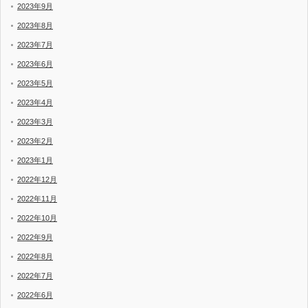
2023年9月
2023年8月
2023年7月
2023年6月
2023年5月
2023年4月
2023年3月
2023年2月
2023年1月
2022年12月
2022年11月
2022年10月
2022年9月
2022年8月
2022年7月
2022年6月