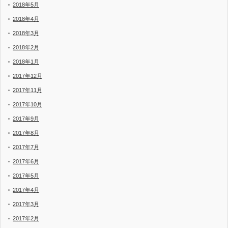
2018年5月
2018年4月
2018年3月
2018年2月
2018年1月
2017年12月
2017年11月
2017年10月
2017年9月
2017年8月
2017年7月
2017年6月
2017年5月
2017年4月
2017年3月
2017年2月