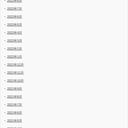
2022年8月
2022年7月
2022年6月
2022年5月
2022年4月
2022年3月
2022年2月
2022年1月
2021年12月
2021年11月
2021年10月
2021年9月
2021年8月
2021年7月
2021年6月
2021年5月