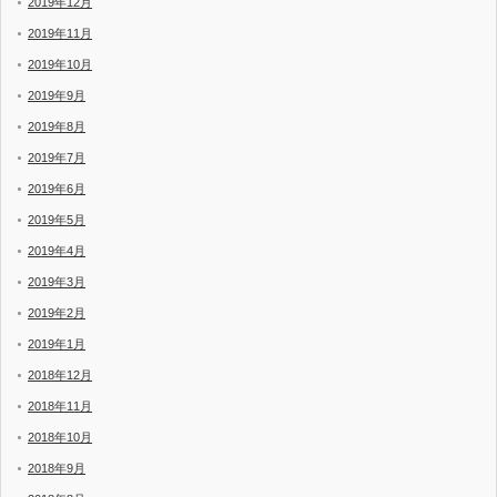
2019年12月
2019年11月
2019年10月
2019年9月
2019年8月
2019年7月
2019年6月
2019年5月
2019年4月
2019年3月
2019年2月
2019年1月
2018年12月
2018年11月
2018年10月
2018年9月