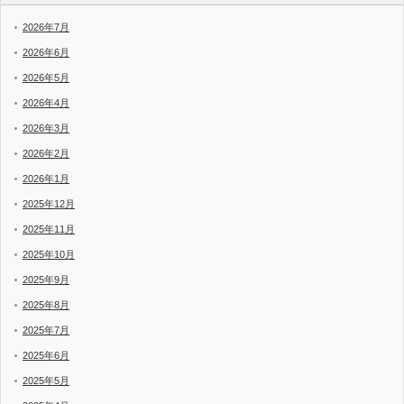
2026年7月
2026年6月
2026年5月
2026年4月
2026年3月
2026年2月
2026年1月
2025年12月
2025年11月
2025年10月
2025年9月
2025年8月
2025年7月
2025年6月
2025年5月