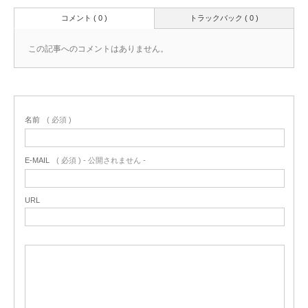
コメント ( 0 )
トラックバック ( 0 )
この記事へのコメントはありません。
名前
( 必須 )
E-MAIL
( 必須 ) - 公開されません -
URL