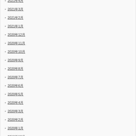
2021年4月
2021年3月
2021年2月
2021年1月
2020年12月
2020年11月
2020年10月
2020年9月
2020年8月
2020年7月
2020年6月
2020年5月
2020年4月
2020年3月
2020年2月
2020年1月