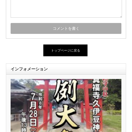
トップページに戻る
インフォメーション