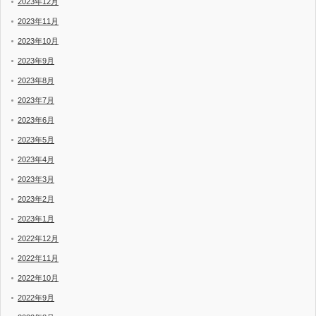
2023年12月
2023年11月
2023年10月
2023年9月
2023年8月
2023年7月
2023年6月
2023年5月
2023年4月
2023年3月
2023年2月
2023年1月
2022年12月
2022年11月
2022年10月
2022年9月