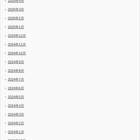
2025年4月
2025年3月
2025年2月
2025年1月
2024年12月
2024年11月
2024年10月
2024年9月
2024年8月
2024年7月
2024年6月
2024年5月
2024年4月
2024年3月
2024年2月
2024年1月