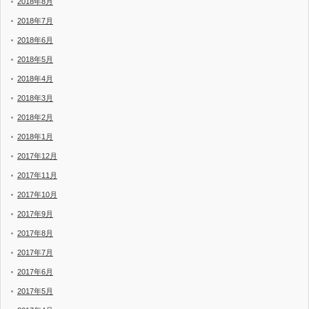
2018年8月
2018年7月
2018年6月
2018年5月
2018年4月
2018年3月
2018年2月
2018年1月
2017年12月
2017年11月
2017年10月
2017年9月
2017年8月
2017年7月
2017年6月
2017年5月