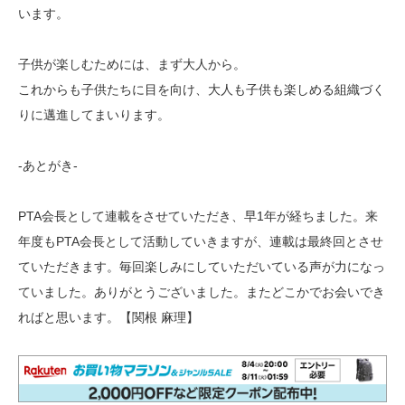
います。
子供が楽しむためには、まず大人から。
これからも子供たちに目を向け、大人も子供も楽しめる組織づく
りに邁進してまいります。
-あとがき-
PTA会長として連載をさせていただき、早1年が経ちました。来
年度もPTA会長として活動していきますが、連載は最終回とさせ
ていただきます。毎回楽しみにしていただいている声が力になっ
ていました。ありがとうございました。またどこかでお会いでき
ればと思います。【関根 麻理】