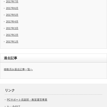
2017年7月
2017年6月
2017年5月
2017年4月
2017年3月
2017年2月
2017年1月
過去記事
移動済み過去記事一覧へ
リンク
PCサポート倶楽部・教室運営事業
ら・みやび