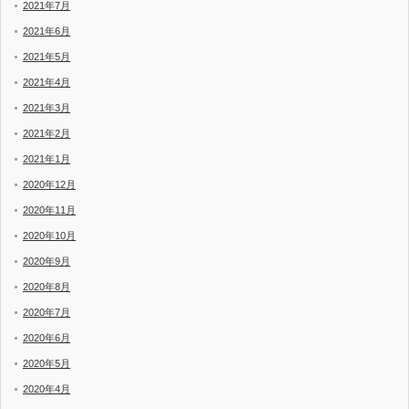
2021年7月
2021年6月
2021年5月
2021年4月
2021年3月
2021年2月
2021年1月
2020年12月
2020年11月
2020年10月
2020年9月
2020年8月
2020年7月
2020年6月
2020年5月
2020年4月