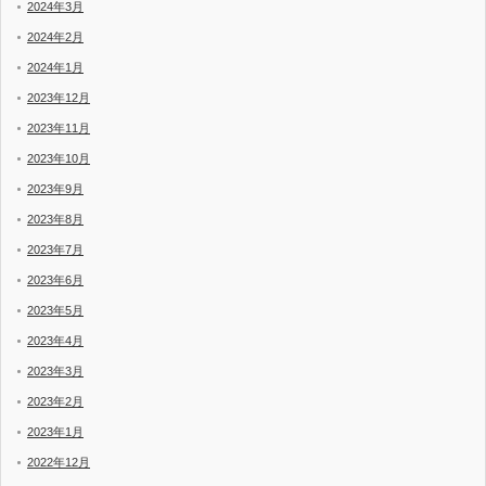
2024年3月
2024年2月
2024年1月
2023年12月
2023年11月
2023年10月
2023年9月
2023年8月
2023年7月
2023年6月
2023年5月
2023年4月
2023年3月
2023年2月
2023年1月
2022年12月