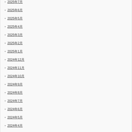
2025年7月
2025年6月
2025年5月
2025年4月
2025年3月
2025年2月
2025年1月
2024年12月
2024年11月
2024年10月
2024年9月
2024年8月
2024年7月
2024年6月
2024年5月
2024年4月