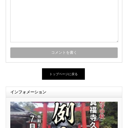
トップページに戻る
インフォメーション