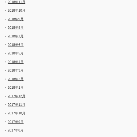
2018年11月
2018年10月
2018年9月
2018年8月
2018年7月
2018年6月
2018年5月
2018年4月
2018年3月
2018年2月
2018年1月
2017年12月
2017年11月
2017年10月
2017年9月
2017年8月