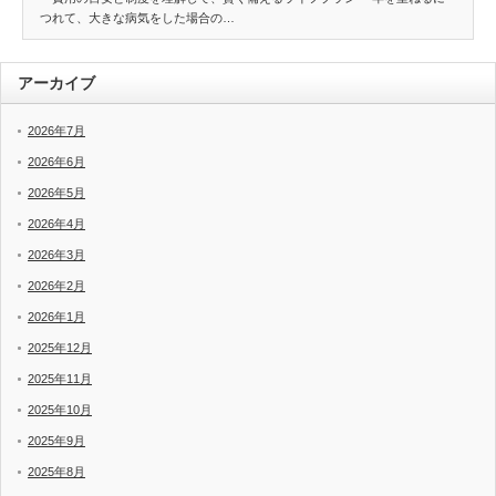
つれて、大きな病気をした場合の…
アーカイブ
2026年7月
2026年6月
2026年5月
2026年4月
2026年3月
2026年2月
2026年1月
2025年12月
2025年11月
2025年10月
2025年9月
2025年8月