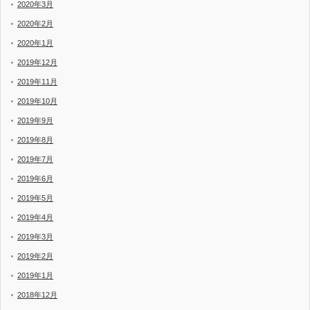
2020年3月
2020年2月
2020年1月
2019年12月
2019年11月
2019年10月
2019年9月
2019年8月
2019年7月
2019年6月
2019年5月
2019年4月
2019年3月
2019年2月
2019年1月
2018年12月