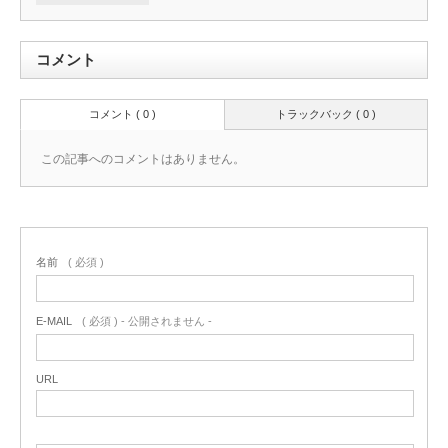
コメント
コメント ( 0 )
トラックバック ( 0 )
この記事へのコメントはありません。
名前
( 必須 )
E-MAIL
( 必須 ) - 公開されません -
URL