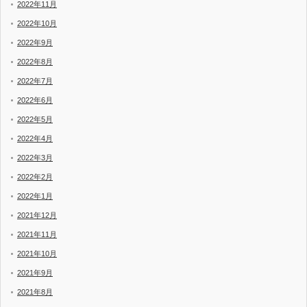
2022年11月
2022年10月
2022年9月
2022年8月
2022年7月
2022年6月
2022年5月
2022年4月
2022年3月
2022年2月
2022年1月
2021年12月
2021年11月
2021年10月
2021年9月
2021年8月