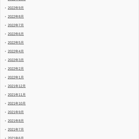
2022年9月
2022年8月
2022年7月
2022年6月
2022年5月
2022年4月
2022年3月
2022年2月
2022年1月
2021年12月
2021年11月
2021年10月
2021年9月
2021年8月
2021年7月
2021年6月