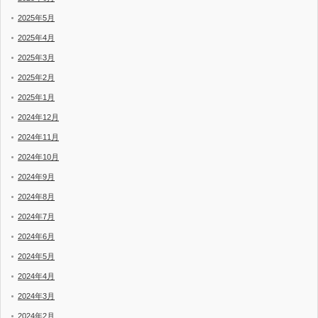
2025年5月
2025年4月
2025年3月
2025年2月
2025年1月
2024年12月
2024年11月
2024年10月
2024年9月
2024年8月
2024年7月
2024年6月
2024年5月
2024年4月
2024年3月
2024年2月