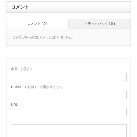
コメント
コメント ( 0 )
トラックバック ( 0 )
この記事へのコメントはありません。
名前
( 必須 )
E-MAIL
( 必須 ) - 公開されません -
URL