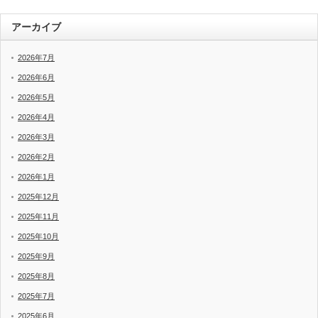
アーカイブ
2026年7月
2026年6月
2026年5月
2026年4月
2026年3月
2026年2月
2026年1月
2025年12月
2025年11月
2025年10月
2025年9月
2025年8月
2025年7月
2025年6月