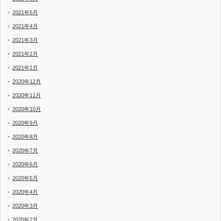
2021年5月
2021年4月
2021年3月
2021年2月
2021年1月
2020年12月
2020年11月
2020年10月
2020年9月
2020年8月
2020年7月
2020年6月
2020年5月
2020年4月
2020年3月
2020年2月