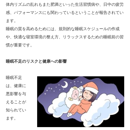
体内リズムの乱れもまた肥満といった生活習慣病や、日中の疲労
感、パフォーマンスにも関わっているということが報告されてい
ます。
睡眠の質を高めるためには、規則的な睡眠スケジュールの作成
や、快適な寝室環境の整え方、リラックスするための睡眠前の習
慣が重要です。
睡眠不足のリスクと健康への影響
睡眠不足
は、健康に
悪影響を与
えることが
知られてい
ます。