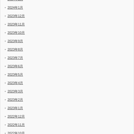
2024年1月
2023年12月
2023年11月
2023年10月
2023年9月
2023年8月
2023年7月
2023年6月
2023年5月
2023年4月
2023年3月
2023年2月
2023年1月
2022年12月
2022年11月
2022年10月