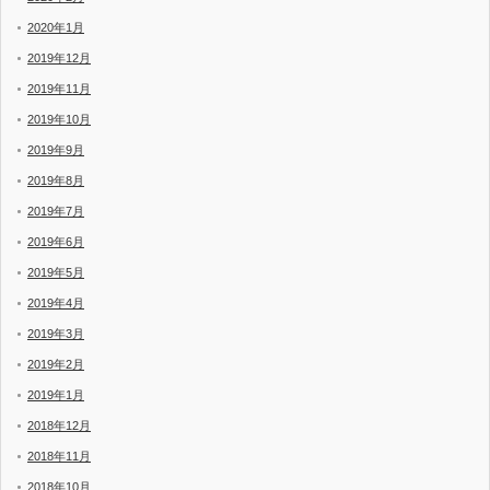
2020年1月
2019年12月
2019年11月
2019年10月
2019年9月
2019年8月
2019年7月
2019年6月
2019年5月
2019年4月
2019年3月
2019年2月
2019年1月
2018年12月
2018年11月
2018年10月