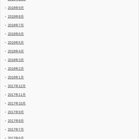
2018年9月
2018年8月
2018年7月
2018年6月
2018年5月
2018年4月
2018年3月
2018年2月
2018年1月
2017年12月
2017年11月
2017年10月
2017年9月
2017年8月
2017年7月
2017年6月