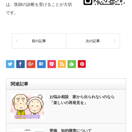
は、医師の診断を受けることが大切
です。
前の記事
次の記事
関連記事
お悩み相談 家から出られないのなら
「楽しいの再発見を」
寄稿 知的障害について