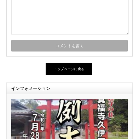
トップページに戻る
インフォメーション