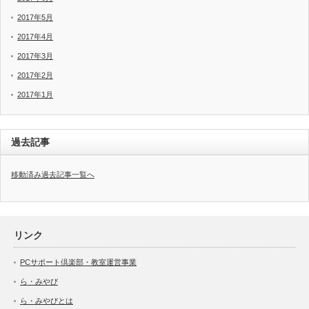
2017年5月
2017年4月
2017年3月
2017年2月
2017年1月
過去記事
移動済み過去記事一覧へ
リンク
PCサポート倶楽部・教室運営事業
ら・みやび
ら・みやびとは