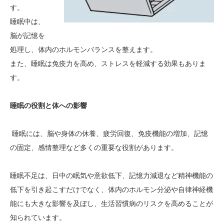
す。
睡眠中は、
脳が記憶を
処理し、体内のホルモンバランスを整えます。
また、睡眠は免疫力を高め、ストレスを軽減する効果もありま
す。
睡眠の役割と体への影響
睡眠には、脳や身体の休養、疲労回復、免疫機能の増加、記憶
の固定、感情整理など多くの重要な役割があります。
睡眠不足は、日中の眠気や意欲低下、記憶力減退など精神機能の
低下を引き起こすだけでなく、体内のホルモン分泌や自律神経機
能にも大きな影響を及ぼし、生活習慣病のリスクを高めることが
知られています。