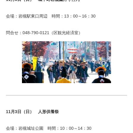
会場：岩槻駅東口周辺 時間：13：00～16：30
問合せ：048-790-0121（区観光経済室）
11月3日（日） 人形供養祭
会場：岩槻城址公園 時間：10：00～14：30