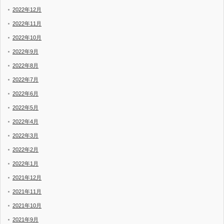
2022年12月
2022年11月
2022年10月
2022年9月
2022年8月
2022年7月
2022年6月
2022年5月
2022年4月
2022年3月
2022年2月
2022年1月
2021年12月
2021年11月
2021年10月
2021年9月