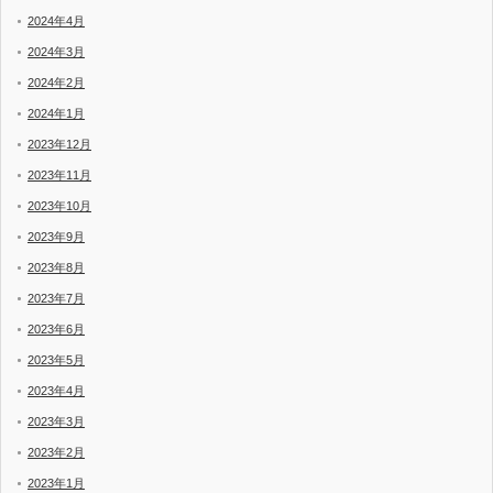
2024年4月
2024年3月
2024年2月
2024年1月
2023年12月
2023年11月
2023年10月
2023年9月
2023年8月
2023年7月
2023年6月
2023年5月
2023年4月
2023年3月
2023年2月
2023年1月