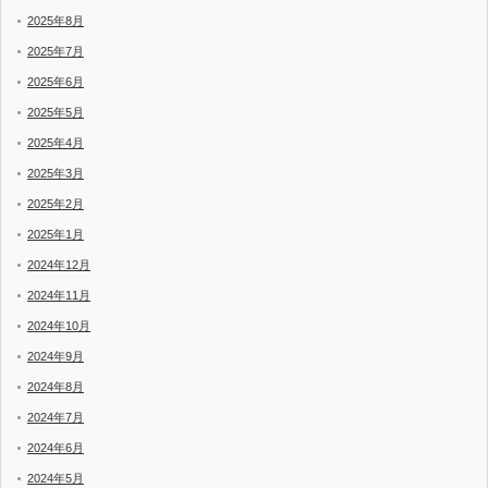
2025年8月
2025年7月
2025年6月
2025年5月
2025年4月
2025年3月
2025年2月
2025年1月
2024年12月
2024年11月
2024年10月
2024年9月
2024年8月
2024年7月
2024年6月
2024年5月