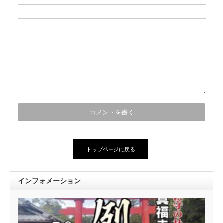
トップページに戻る
インフォメーション