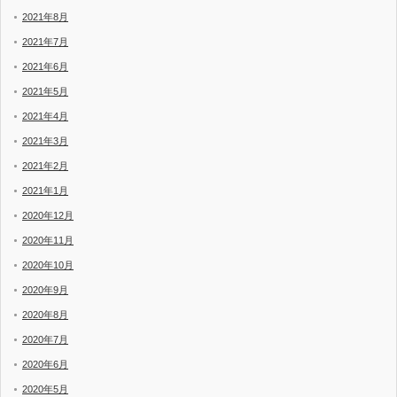
2021年8月
2021年7月
2021年6月
2021年5月
2021年4月
2021年3月
2021年2月
2021年1月
2020年12月
2020年11月
2020年10月
2020年9月
2020年8月
2020年7月
2020年6月
2020年5月