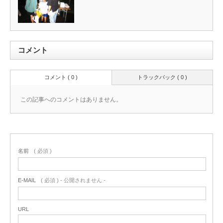
コメント
コメント ( 0 )
トラックバック ( 0 )
この記事へのコメントはありません。
名前
( 必須 )
E-MAIL
( 必須 ) - 公開されません -
URL