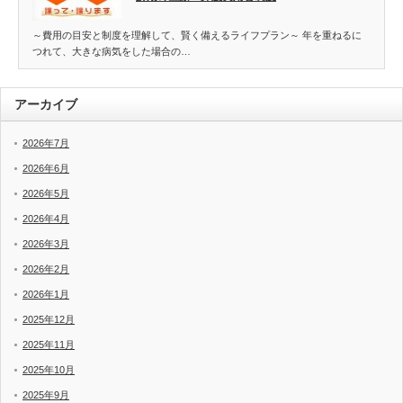
～費用の目安と制度を理解して、賢く備えるライフプラン～ 年を重ねるに
つれて、大きな病気をした場合の…
アーカイブ
2026年7月
2026年6月
2026年5月
2026年4月
2026年3月
2026年2月
2026年1月
2025年12月
2025年11月
2025年10月
2025年9月