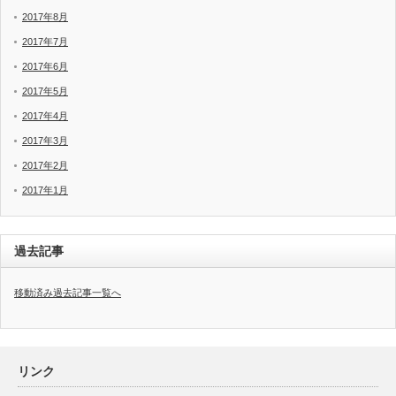
2017年8月
2017年7月
2017年6月
2017年5月
2017年4月
2017年3月
2017年2月
2017年1月
過去記事
移動済み過去記事一覧へ
リンク