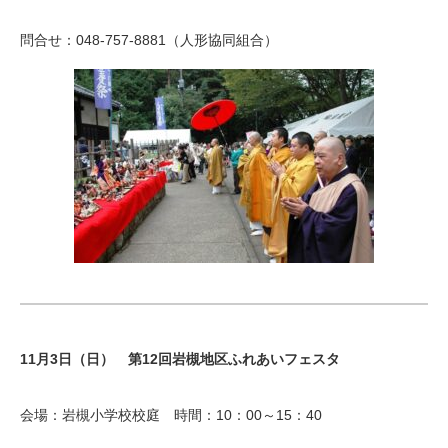
問合せ：048-757-8881（人形協同組合）
11月3日（日） 第12回岩槻地区ふれあいフェスタ
会場：岩槻小学校校庭 時間：10：00～15：40