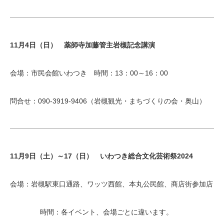
11月4日（日） 薬師寺加藤管主岩槻記念講演
会場：市民会館いわつき 時間：13：00～16：00
問合せ：090-3919-9406（岩槻観光・まちづくりの会・奥山）
11月9日（土）～17（日） いわつき総合文化芸術祭2024
会場：岩槻駅東口通路、ワッツ西館、本丸公民館、商店街参加店
時間：各イベント、会場ごとに違います。