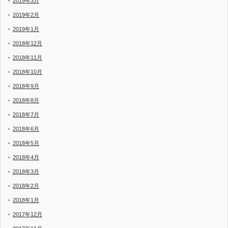
2019年3月
2019年2月
2019年1月
2018年12月
2018年11月
2018年10月
2018年9月
2018年8月
2018年7月
2018年6月
2018年5月
2018年4月
2018年3月
2018年2月
2018年1月
2017年12月