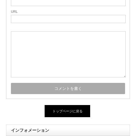
URL
トップページに戻る
インフォメーション