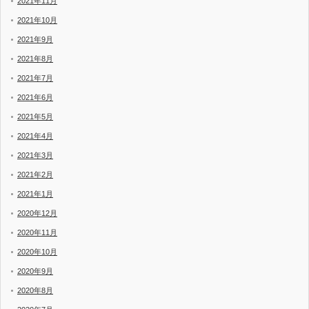
2021年11月
2021年10月
2021年9月
2021年8月
2021年7月
2021年6月
2021年5月
2021年4月
2021年3月
2021年2月
2021年1月
2020年12月
2020年11月
2020年10月
2020年9月
2020年8月