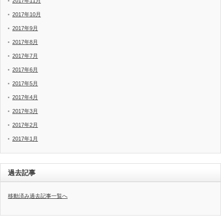
2017年11月
2017年10月
2017年9月
2017年8月
2017年7月
2017年6月
2017年5月
2017年4月
2017年3月
2017年2月
2017年1月
過去記事
移動済み過去記事一覧へ