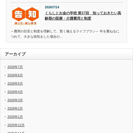
2026/7/14
くらしとお金の学校 第37回 知っておきたい高
齢期の医療・介護費用と制度
～費用の目安と制度を理解して、賢く備えるライフプラン～ 年を重ねるに
つれて、大きな病気をした場合の…
アーカイブ
2026年7月
2026年6月
2026年5月
2026年4月
2026年3月
2026年2月
2026年1月
2025年12月