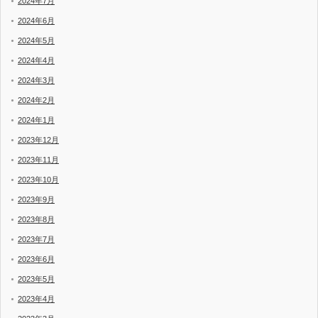
2024年7月
2024年6月
2024年5月
2024年4月
2024年3月
2024年2月
2024年1月
2023年12月
2023年11月
2023年10月
2023年9月
2023年8月
2023年7月
2023年6月
2023年5月
2023年4月