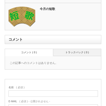
今月の短歌
コメント
コメント ( 0 )
トラックバック ( 0 )
この記事へのコメントはありません。
名前
( 必須 )
E-MAIL
( 必須 ) - 公開されません -