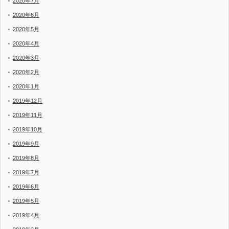
2020年7月
2020年6月
2020年5月
2020年4月
2020年3月
2020年2月
2020年1月
2019年12月
2019年11月
2019年10月
2019年9月
2019年8月
2019年7月
2019年6月
2019年5月
2019年4月