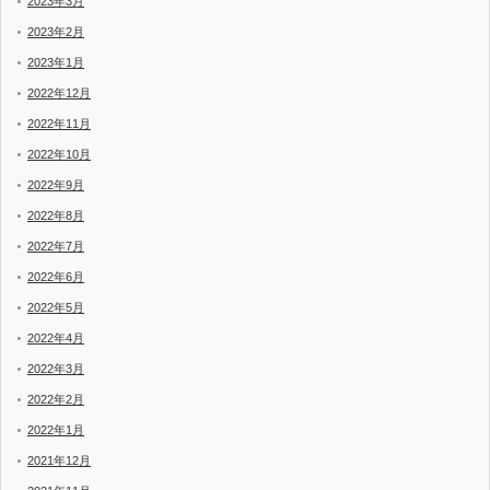
2023年3月
2023年2月
2023年1月
2022年12月
2022年11月
2022年10月
2022年9月
2022年8月
2022年7月
2022年6月
2022年5月
2022年4月
2022年3月
2022年2月
2022年1月
2021年12月