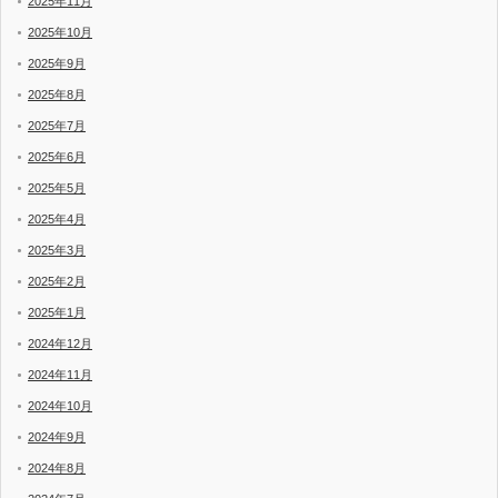
2025年11月
2025年10月
2025年9月
2025年8月
2025年7月
2025年6月
2025年5月
2025年4月
2025年3月
2025年2月
2025年1月
2024年12月
2024年11月
2024年10月
2024年9月
2024年8月