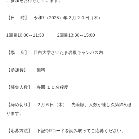
ご参加をお待ちしています。
【日 時】 令和7（2025）年２月２０日（木）
1回目10:00～11:30 2回目13:30～15:00
【場 所】 目白大学さいたま岩槻キャンパス内
【参加費】 無料
【募集人数】 各回 １０名程度
【締め切り】 ２月６日（木） 先着順、人数が達し次第締めき
ります。
【応募方法】 下記QRコードを読み取ってご応募ください。