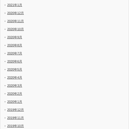
2021年1月
2020年12月
2020年11月
2020年10月
2020年9月
2020年8月
2020年7月
2020年6月
2020年5月
2020年4月
2020年3月
2020年2月
2020年1月
2019年12月
2019年11月
2019年10月