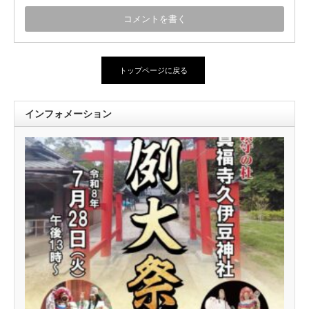
トップページに戻る
インフォメーション