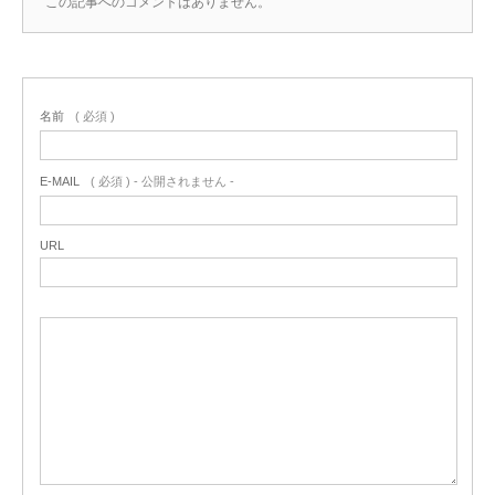
この記事へのコメントはありません。
名前
( 必須 )
E-MAIL
( 必須 ) - 公開されません -
URL