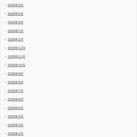
2026年5月
2026年4月
2026年3月
2026年2月
2026年1月
2025年12月
2025年11月
2025年10月
2025年9月
2025年8月
2025年7月
2025年6月
2025年5月
2025年4月
2025年3月
2025年2月