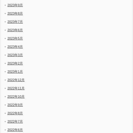
2023年9月
2023年8月
2023年7月
2023年6月
2023年5月
2023年4月
2023年3月
2023年2月
2023年1月
2022年12月
2022年11月
2022年10月
2022年9月
2022年8月
2022年7月
2022年6月