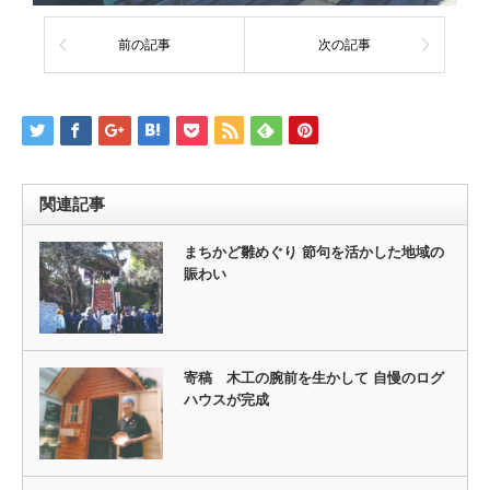
前の記事
次の記事
関連記事
まちかど雛めぐり 節句を活かした地域の
賑わい
寄稿 木工の腕前を生かして 自慢のログ
ハウスが完成