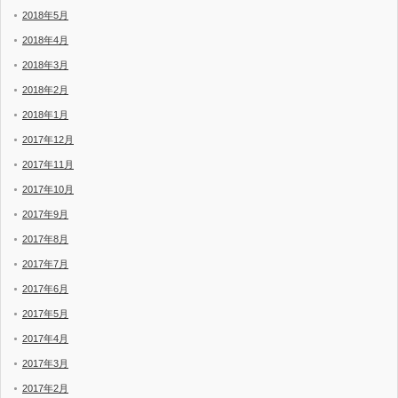
2018年5月
2018年4月
2018年3月
2018年2月
2018年1月
2017年12月
2017年11月
2017年10月
2017年9月
2017年8月
2017年7月
2017年6月
2017年5月
2017年4月
2017年3月
2017年2月