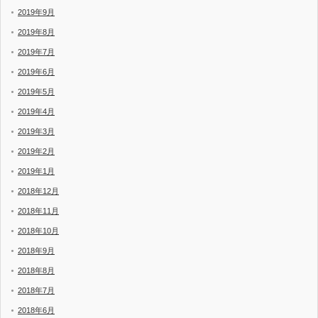
2019年9月
2019年8月
2019年7月
2019年6月
2019年5月
2019年4月
2019年3月
2019年2月
2019年1月
2018年12月
2018年11月
2018年10月
2018年9月
2018年8月
2018年7月
2018年6月