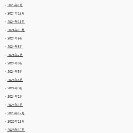
2025年1月
2024年12月
2024年11月
2024年10月
2024年9月
2024年8月
2024年7月
2024年6月
2024年5月
2024年4月
2024年3月
2024年2月
2024年1月
2023年12月
2023年11月
2023年10月