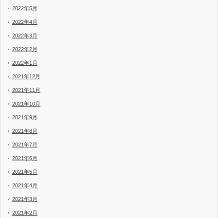
2022年5月
2022年4月
2022年3月
2022年2月
2022年1月
2021年12月
2021年11月
2021年10月
2021年9月
2021年8月
2021年7月
2021年6月
2021年5月
2021年4月
2021年3月
2021年2月