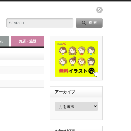
ム
お店・施設
アーカイブ