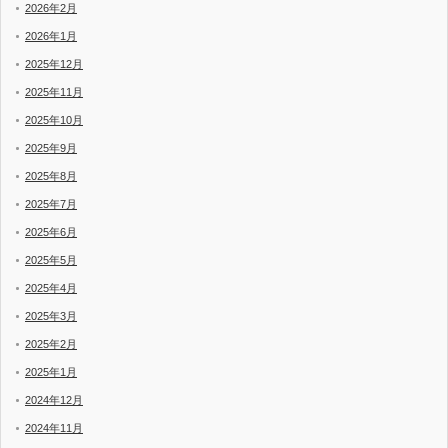
2026年2月
2026年1月
2025年12月
2025年11月
2025年10月
2025年9月
2025年8月
2025年7月
2025年6月
2025年5月
2025年4月
2025年3月
2025年2月
2025年1月
2024年12月
2024年11月