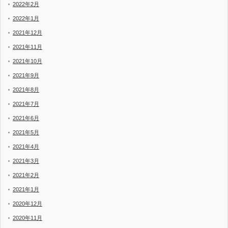
2022年2月
2022年1月
2021年12月
2021年11月
2021年10月
2021年9月
2021年8月
2021年7月
2021年6月
2021年5月
2021年4月
2021年3月
2021年2月
2021年1月
2020年12月
2020年11月