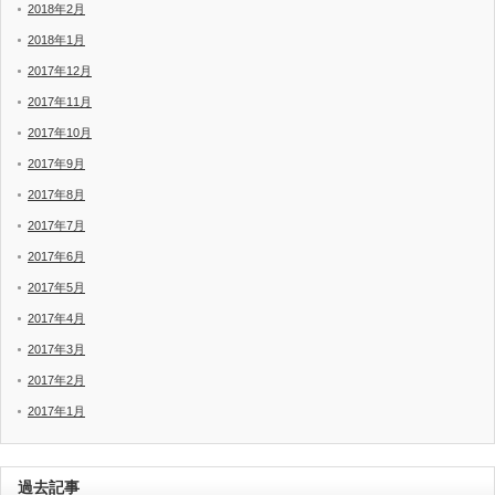
2018年2月
2018年1月
2017年12月
2017年11月
2017年10月
2017年9月
2017年8月
2017年7月
2017年6月
2017年5月
2017年4月
2017年3月
2017年2月
2017年1月
過去記事