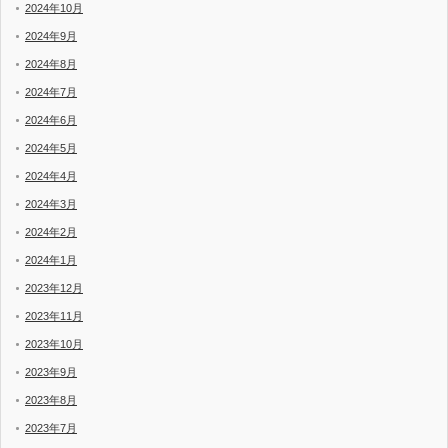
2024年10月
2024年9月
2024年8月
2024年7月
2024年6月
2024年5月
2024年4月
2024年3月
2024年2月
2024年1月
2023年12月
2023年11月
2023年10月
2023年9月
2023年8月
2023年7月