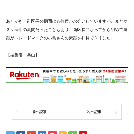
あとがき：副区長の期間にも何度かお会いしていますが、まだマ
スク着用の期間だったこともあり、新区長になってから初めて笑
顔がトレードマークの小島さんの素顔を拝見できました。
【編集部・奥山】
前の記事
次の記事