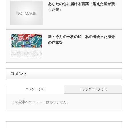
あなたの心に届ける言葉「消えた星が残
した光」
新・今月の一枚の絵 私の出会った海外
の作家➄
コメント
コメント ( 0 )
トラックバック ( 0 )
この記事へのコメントはありません。