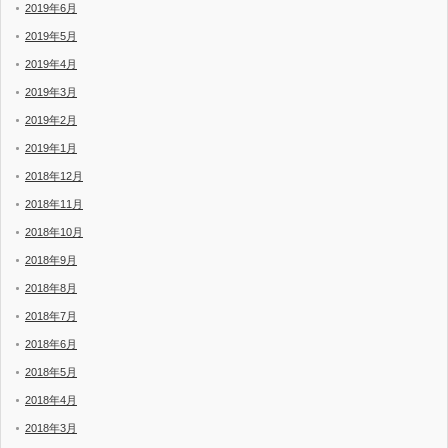
2019年6月
2019年5月
2019年4月
2019年3月
2019年2月
2019年1月
2018年12月
2018年11月
2018年10月
2018年9月
2018年8月
2018年7月
2018年6月
2018年5月
2018年4月
2018年3月