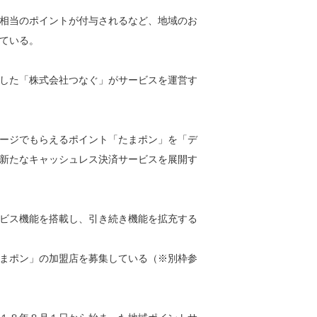
相当のポイントが付与されるなど、地域のお
ている。
した「株式会社つなぐ」がサービスを運営す
ージでもらえるポイント「たまポン」を「デ
新たなキャッシュレス決済サービスを展開す
ビス機能を搭載し、引き続き機能を拡充する
まポン」の加盟店を募集している（※別枠参