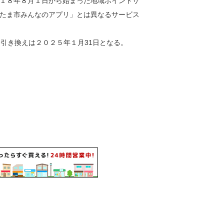
１８年８月１日から始まった地域ポイントサ
たま市みんなのアプリ」とは異なるサービス
引き換えは２０２５年１月31日となる。