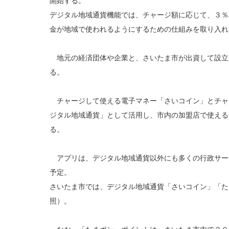
開始する。
デジタル地域通貨機能では、チャージ額に応じて、３％
金が地域で使われるようにするための仕組みを取り入れ
地元の経済団体や企業と、さいたま市が出資して設立
る。
チャージして使える電子マネー「さいコイン」とチャ
ジタル地域通貨」として活用し、市内の加盟店で使える
る。
アプリは、デジタル地域通貨以外にも多くの行政サー
予定。
さいたま市では、デジタル地域通貨「さいコイン」「た
照）。