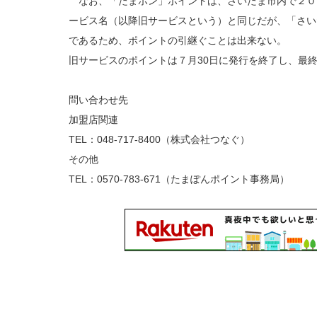
なお、「たまポン」ポイントは、さいたま市内で２０
ービス名（以降旧サービスという）と同じだが、「さい
であるため、ポイントの引継ぐことは出来ない。
旧サービスのポイントは７月30日に発行を終了し、最終
問い合わせ先
加盟店関連
TEL：048-717-8400（株式会社つなぐ）
その他
TEL：0570-783-671（たまぽんポイント事務局）