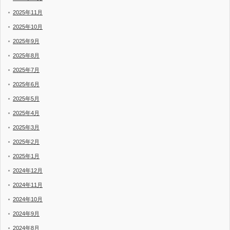
2025年11月
2025年10月
2025年9月
2025年8月
2025年7月
2025年6月
2025年5月
2025年4月
2025年3月
2025年2月
2025年1月
2024年12月
2024年11月
2024年10月
2024年9月
2024年8月