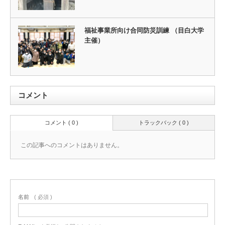
福祉事業所向け合同防災訓練 （目白大学
主催）
コメント
コメント ( 0 )
トラックバック ( 0 )
この記事へのコメントはありません。
名前
( 必須 )