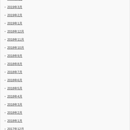
2019年3月
2019年2月
2019年1月
2018年12月
2018年11月
2018年10月
2018年9月
2018年8月
2018年7月
2018年6月
2018年5月
2018年4月
2018年3月
2018年2月
2018年1月
2017年12月