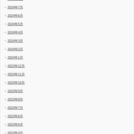
2024年7月
2024年6月
2024年5月
2024年4月
2024年3月
2024年2月
2024年1月
2023年12月
2023年11月
2023年10月
2023年9月
2023年8月
2023年7月
2023年6月
2023年5月
2023年4月