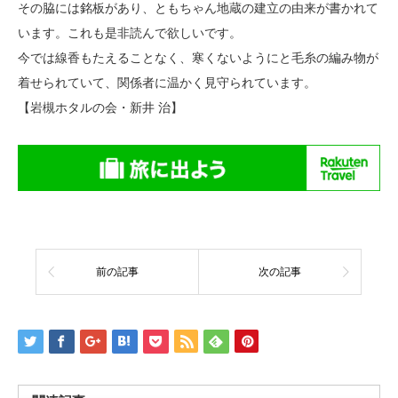
その脇には銘板があり、ともちゃん地蔵の建立の由来が書かれて
います。これも是非読んで欲しいです。
今では線香もたえることなく、寒くないようにと毛糸の編み物が
着せられていて、関係者に温かく見守られています。
【岩槻ホタルの会・新井 治】
前の記事
次の記事