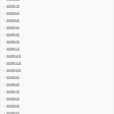
2020年7月
2020年6月
2020年5月
2020年4月
2020年3月
2020年2月
2020年1月
2019年12月
2019年11月
2019年10月
2019年9月
2019年8月
2019年7月
2019年6月
2019年5月
2019年4月