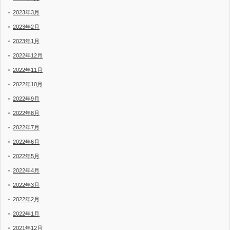
2023年3月
2023年2月
2023年1月
2022年12月
2022年11月
2022年10月
2022年9月
2022年8月
2022年7月
2022年6月
2022年5月
2022年4月
2022年3月
2022年2月
2022年1月
2021年12月