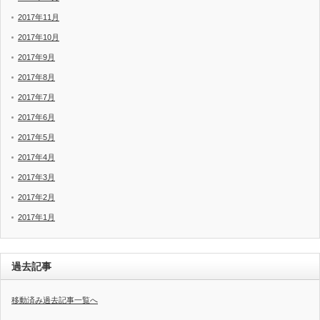
2017年11月
2017年10月
2017年9月
2017年8月
2017年7月
2017年6月
2017年5月
2017年4月
2017年3月
2017年2月
2017年1月
過去記事
移動済み過去記事一覧へ